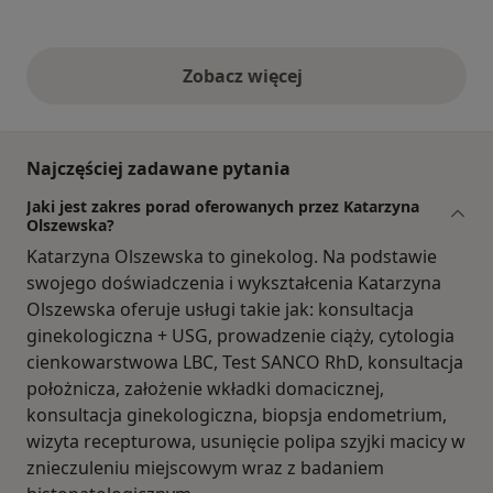
Zobacz więcej
opinie powyżej
Najczęściej zadawane pytania
Jaki jest zakres porad oferowanych przez Katarzyna
Olszewska?
Katarzyna Olszewska to ginekolog. Na podstawie
swojego doświadczenia i wykształcenia Katarzyna
Olszewska oferuje usługi takie jak: konsultacja
ginekologiczna + USG, prowadzenie ciąży, cytologia
cienkowarstwowa LBC, Test SANCO RhD, konsultacja
położnicza, założenie wkładki domacicznej,
konsultacja ginekologiczna, biopsja endometrium,
wizyta recepturowa, usunięcie polipa szyjki macicy w
znieczuleniu miejscowym wraz z badaniem