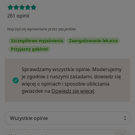
261 opinii
Najczęściej wymieniane przez pacjentów
Szczegółowe wyjaśnienia
Zaangażowanie lekarza
Przyjazny gabinet
Sprawdzamy wszystkie opinie. Moderujemy
je zgodnie z naszymi zasadami, dowiedz się
więcej o opiniach i sposobie obliczania
Dowiedz się więce
gwiazdek na
Dowiedz się więcej
Szukaj w opiniach