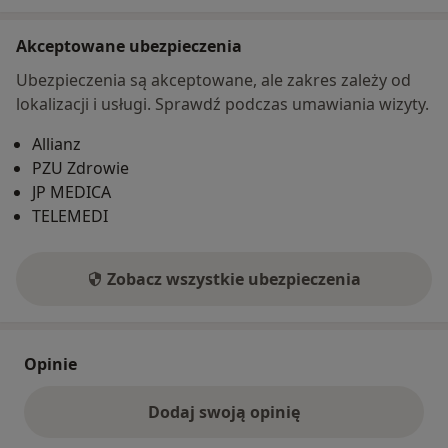
Akceptowane ubezpieczenia
Ubezpieczenia są akceptowane, ale zakres zależy od
lokalizacji i usługi. Sprawdź podczas umawiania wizyty.
Allianz
PZU Zdrowie
JP MEDICA
TELEMEDI
Zobacz wszystkie ubezpieczenia
Opinie
Dodaj swoją opinię