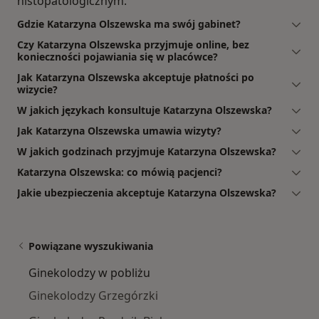
histopatologicznym.
Gdzie Katarzyna Olszewska ma swój gabinet?
Czy Katarzyna Olszewska przyjmuje online, bez
konieczności pojawiania się w placówce?
Jak Katarzyna Olszewska akceptuje płatności po
wizycie?
W jakich językach konsultuje Katarzyna Olszewska?
Jak Katarzyna Olszewska umawia wizyty?
W jakich godzinach przyjmuje Katarzyna Olszewska?
Katarzyna Olszewska: co mówią pacjenci?
Jakie ubezpieczenia akceptuje Katarzyna Olszewska?
Powiązane wyszukiwania
Ginekolodzy w pobliżu
Ginekolodzy Grzegórzki