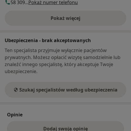
58 309...
Pokaż numer telefonu
Pokaż więcej
o adresie
Ubezpieczenia - brak akceptowanych
Ten specjalista przyjmuje wyłącznie pacjentów
prywatnych. Możesz opłacić wizytę samodzielnie lub
znaleźć innego specjalistę, który akceptuje Twoje
ubezpieczenie.
Szukaj specjalistów według ubezpieczenia
Opinie
Dodaj swoją opinię