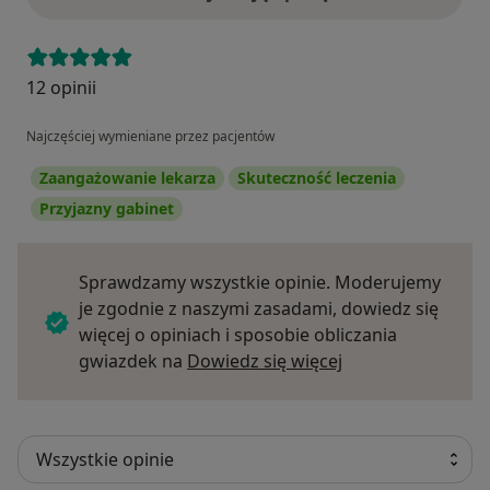
12 opinii
Najczęściej wymieniane przez pacjentów
Zaangażowanie lekarza
Skuteczność leczenia
Przyjazny gabinet
Sprawdzamy wszystkie opinie. Moderujemy
je zgodnie z naszymi zasadami, dowiedz się
więcej o opiniach i sposobie obliczania
Dowiedz się więce
gwiazdek na
Dowiedz się więcej