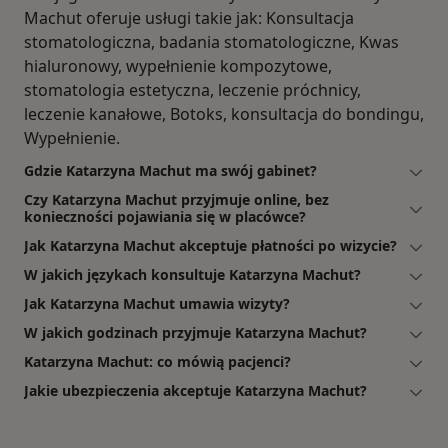
Machut oferuje usługi takie jak: Konsultacja
stomatologiczna, badania stomatologiczne, Kwas
hialuronowy, wypełnienie kompozytowe,
stomatologia estetyczna, leczenie próchnicy,
leczenie kanałowe, Botoks, konsultacja do bondingu,
Wypełnienie.
Gdzie Katarzyna Machut ma swój gabinet?
Czy Katarzyna Machut przyjmuje online, bez
konieczności pojawiania się w placówce?
Jak Katarzyna Machut akceptuje płatności po wizycie?
W jakich językach konsultuje Katarzyna Machut?
Jak Katarzyna Machut umawia wizyty?
W jakich godzinach przyjmuje Katarzyna Machut?
Katarzyna Machut: co mówią pacjenci?
Jakie ubezpieczenia akceptuje Katarzyna Machut?