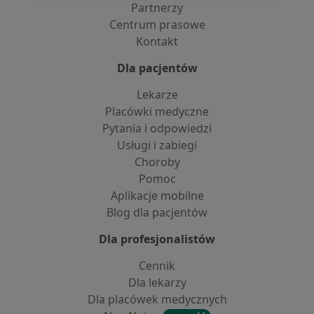
Partnerzy
Centrum prasowe
Kontakt
Dla pacjentów
Lekarze
Placówki medyczne
Pytania i odpowiedzi
Usługi i zabiegi
Choroby
Pomoc
Aplikacje mobilne
Blog dla pacjentów
Dla profesjonalistów
Cennik
Dla lekarzy
Dla placówek medycznych