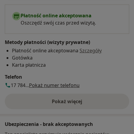
Płatność online akceptowana
Oszczędź swój czas przed wizytą.
Metody płatności (wizyty prywatne)
Płatność online akceptowana
Szczegóły
Gotówka
Karta płatnicza
Telefon
17 784...
Pokaż numer telefonu
Pokaż więcej
o adresie
Ubezpieczenia - brak akceptowanych