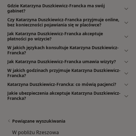
Gdzie Katarzyna Duszkiewicz-Francka ma swój
gabinet?
Czy Katarzyna Duszkiewicz-Francka przyjmuje online,
bez konieczności pojawiania się w placówce?
Jak Katarzyna Duszkiewicz-Francka akceptuje
płatności po wizycie?
W jakich językach konsultuje Katarzyna Duszkiewicz-
Francka?
Jak Katarzyna Duszkiewicz-Francka umawia wizyty?
W jakich godzinach przyjmuje Katarzyna Duszkiewicz-
Francka?
Katarzyna Duszkiewicz-Francka: co mówią pacjenci?
Jakie ubezpieczenia akceptuje Katarzyna Duszkiewicz-
Francka?
Powiązane wyszukiwania
W pobliżu Rzeszowa