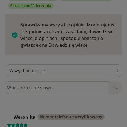
Skuteczność leczenia
Sprawdzamy wszystkie opinie. Moderujemy
je zgodnie z naszymi zasadami, dowiedz się
więcej o opiniach i sposobie obliczania
Dowiedz się więce
gwiazdek na
Dowiedz się więcej
Szukaj w opiniach
Weronika
Numer telefonu zweryfikowany
W