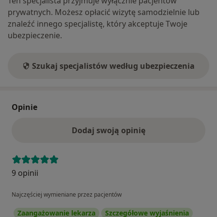
Ten specjalista przyjmuje wyłącznie pacjentów
prywatnych. Możesz opłacić wizytę samodzielnie lub
znaleźć innego specjalistę, który akceptuje Twoje
ubezpieczenie.
Szukaj specjalistów według ubezpieczenia
Opinie
Dodaj swoją opinię
9 opinii
Najczęściej wymieniane przez pacjentów
Zaangażowanie lekarza
Szczegółowe wyjaśnienia