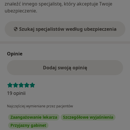
znaleźć innego specjalistę, który akceptuje Twoje
ubezpieczenie.
Szukaj specjalistów według ubezpieczenia
Opinie
Dodaj swoją opinię
19 opinii
Najczęściej wymieniane przez pacjentów
Zaangażowanie lekarza
Szczegółowe wyjaśnienia
Przyjazny gabinet