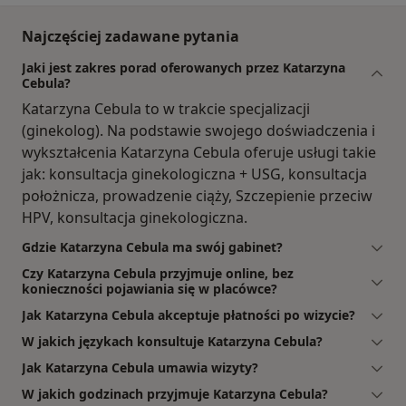
Najczęściej zadawane pytania
Jaki jest zakres porad oferowanych przez Katarzyna
Cebula?
Katarzyna Cebula to w trakcie specjalizacji
(ginekolog). Na podstawie swojego doświadczenia i
wykształcenia Katarzyna Cebula oferuje usługi takie
jak: konsultacja ginekologiczna + USG, konsultacja
położnicza, prowadzenie ciąży, Szczepienie przeciw
HPV, konsultacja ginekologiczna.
Gdzie Katarzyna Cebula ma swój gabinet?
Czy Katarzyna Cebula przyjmuje online, bez
konieczności pojawiania się w placówce?
Jak Katarzyna Cebula akceptuje płatności po wizycie?
W jakich językach konsultuje Katarzyna Cebula?
Jak Katarzyna Cebula umawia wizyty?
W jakich godzinach przyjmuje Katarzyna Cebula?