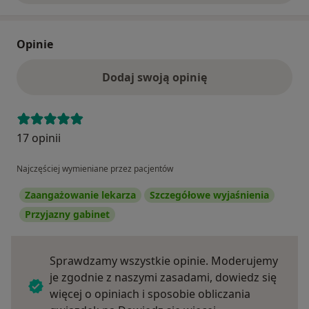
Opinie
Dodaj swoją opinię
17 opinii
Najczęściej wymieniane przez pacjentów
Zaangażowanie lekarza
Szczegółowe wyjaśnienia
Przyjazny gabinet
Sprawdzamy wszystkie opinie. Moderujemy
je zgodnie z naszymi zasadami, dowiedz się
więcej o opiniach i sposobie obliczania