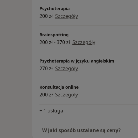
Psychoterapia
200 zł
Szczegóły
Brainspotting
200 zł - 370 zł
Szczegóły
Psychoterapia w języku angielskim
270 zł
Szczegóły
Konsultacja online
200 zł
Szczegóły
+ 1 usługa
W jaki sposób ustalane są ceny?