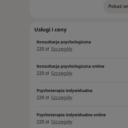
Pokaż wi
o 
Usługi i ceny
Konsultacja psychologiczna
220 zł
Szczegóły
Konsultacja psychologiczna online
220 zł
Szczegóły
Psychoterapia indywidualna
220 zł
Szczegóły
Psychoterapia indywidualna online
220 zł
Szczegóły