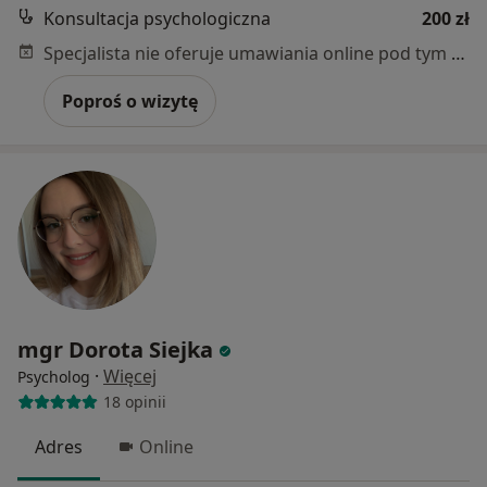
Konsultacja psychologiczna
200 zł
Specjalista nie oferuje umawiania online pod tym adresem.
Poproś o wizytę
mgr Dorota Siejka
·
Więcej
Psycholog
18 opinii
Adres
Online