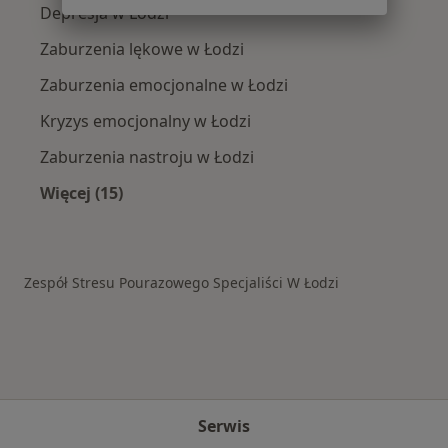
Depresja w Łodzi
Zaburzenia lękowe w Łodzi
Zaburzenia emocjonalne w Łodzi
Kryzys emocjonalny w Łodzi
Zaburzenia nastroju w Łodzi
Więcej (15)
Więcej w kategorii: Schorzenia w Łodzi
Zespół Stresu Pourazowego Specjaliści W Łodzi
Serwis