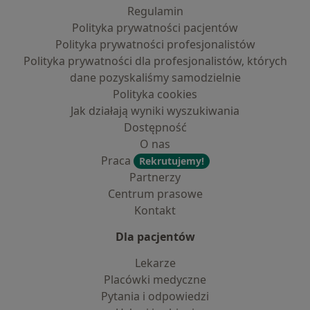
Regulamin
Polityka prywatności pacjentów
Polityka prywatności profesjonalistów
Polityka prywatności dla profesjonalistów, których
dane pozyskaliśmy samodzielnie
Polityka cookies
Jak działają wyniki wyszukiwania
Dostępność
O nas
Praca
Rekrutujemy!
Partnerzy
Centrum prasowe
Kontakt
Dla pacjentów
Lekarze
Placówki medyczne
Pytania i odpowiedzi