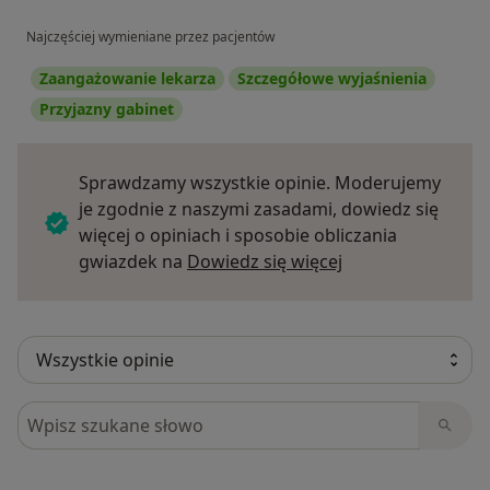
Najczęściej wymieniane przez pacjentów
Zaangażowanie lekarza
Szczegółowe wyjaśnienia
Przyjazny gabinet
Sprawdzamy wszystkie opinie. Moderujemy
je zgodnie z naszymi zasadami, dowiedz się
więcej o opiniach i sposobie obliczania
Dowiedz się więce
gwiazdek na
Dowiedz się więcej
Szukaj w opiniach