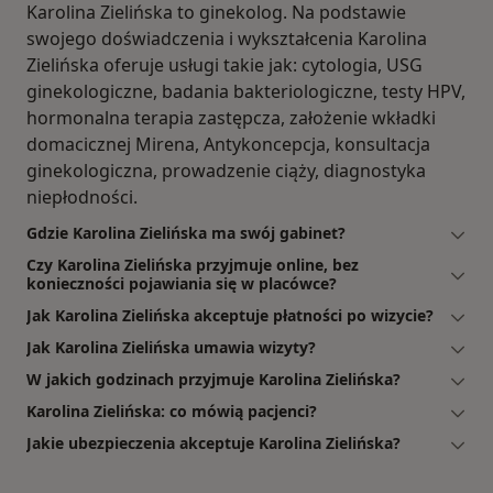
Karolina Zielińska to ginekolog. Na podstawie
swojego doświadczenia i wykształcenia Karolina
Zielińska oferuje usługi takie jak: cytologia, USG
ginekologiczne, badania bakteriologiczne, testy HPV,
hormonalna terapia zastępcza, założenie wkładki
domacicznej Mirena, Antykoncepcja, konsultacja
ginekologiczna, prowadzenie ciąży, diagnostyka
niepłodności.
Gdzie Karolina Zielińska ma swój gabinet?
Czy Karolina Zielińska przyjmuje online, bez
konieczności pojawiania się w placówce?
Jak Karolina Zielińska akceptuje płatności po wizycie?
Jak Karolina Zielińska umawia wizyty?
W jakich godzinach przyjmuje Karolina Zielińska?
Karolina Zielińska: co mówią pacjenci?
Jakie ubezpieczenia akceptuje Karolina Zielińska?