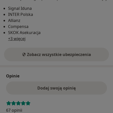
Signal Iduna
INTER Polska
Allianz
Compensa
SKOK Asekuracja
+3 więcej
Zobacz wszystkie ubezpieczenia
Opinie
Dodaj swoją opinię
67 opinii