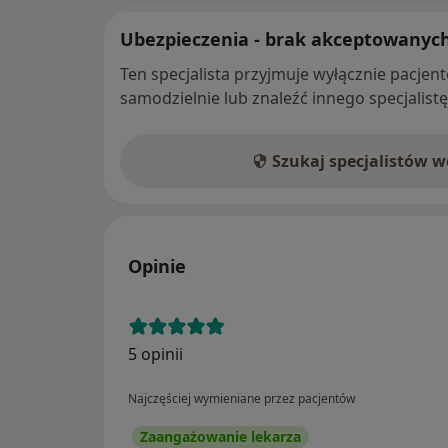
Ubezpieczenia - brak akceptowanyc
Ten specjalista przyjmuje wyłącznie pacje
samodzielnie lub znaleźć innego specjalist
Szukaj specjalistów 
Opinie
5 opinii
Najczęściej wymieniane przez pacjentów
Zaangażowanie lekarza