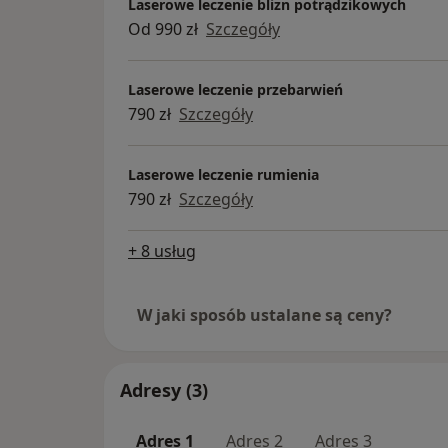
Laserowe leczenie blizn potrądzikowych
Od 990 zł
Szczegóły
Laserowe leczenie przebarwień
790 zł
Szczegóły
Laserowe leczenie rumienia
790 zł
Szczegóły
+ 8 usług
W jaki sposób ustalane są ceny?
Adresy (3)
Adres 1
Adres 2
Adres 3