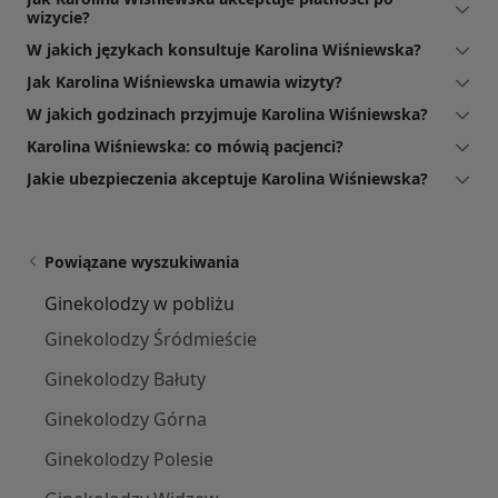
wizycie?
W jakich językach konsultuje Karolina Wiśniewska?
Jak Karolina Wiśniewska umawia wizyty?
W jakich godzinach przyjmuje Karolina Wiśniewska?
Karolina Wiśniewska: co mówią pacjenci?
Jakie ubezpieczenia akceptuje Karolina Wiśniewska?
Powiązane wyszukiwania
Ginekolodzy w pobliżu
Ginekolodzy Śródmieście
Ginekolodzy Bałuty
Ginekolodzy Górna
Ginekolodzy Polesie