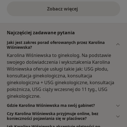
Zobacz więcej
opinie powyżej
Najczęściej zadawane pytania
Jaki jest zakres porad oferowanych przez Karolina
Wiśniewska?
Karolina Wiśniewska to ginekolog. Na podstawie
swojego doświadczenia i wykształcenia Karolina
Wiśniewska oferuje usługi takie jak: USG płodu,
konsultacja ginekologiczna, konsultacja
ginekologiczna + USG ginekologiczne, konsultacja
położnicza, USG ciąży wczesnej do 11 tyg., USG
ginekologiczne.
Gdzie Karolina Wiśniewska ma swój gabinet?
Czy Karolina Wiśniewska przyjmuje online, bez
konieczności pojawiania się w placówce?
Jak Karolina Wiśniewska akceptuje płatności po