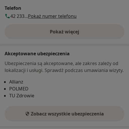
Telefon
42 233...
Pokaż numer telefonu
Pokaż więcej
o adresie
Akceptowane ubezpieczenia
Ubezpieczenia są akceptowane, ale zakres zależy od
lokalizacji i usługi. Sprawdź podczas umawiania wizyty.
Allianz
POLMED
TU Zdrowie
Zobacz wszystkie ubezpieczenia