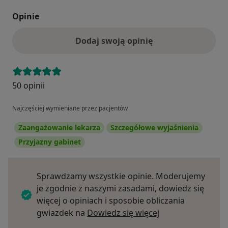
Opinie
Dodaj swoją opinię
50 opinii
Najczęściej wymieniane przez pacjentów
Zaangażowanie lekarza
Szczegółowe wyjaśnienia
Przyjazny gabinet
Sprawdzamy wszystkie opinie. Moderujemy
je zgodnie z naszymi zasadami, dowiedz się
więcej o opiniach i sposobie obliczania
Dowiedz się więce
gwiazdek na
Dowiedz się więcej