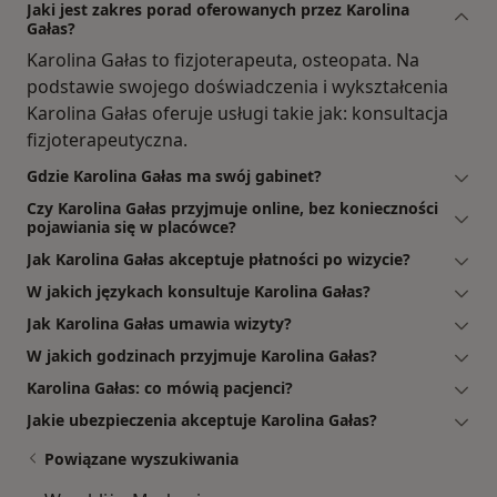
Jaki jest zakres porad oferowanych przez Karolina
Gałas?
Karolina Gałas to fizjoterapeuta, osteopata. Na
podstawie swojego doświadczenia i wykształcenia
Karolina Gałas oferuje usługi takie jak: konsultacja
fizjoterapeutyczna.
Gdzie Karolina Gałas ma swój gabinet?
Czy Karolina Gałas przyjmuje online, bez konieczności
pojawiania się w placówce?
Jak Karolina Gałas akceptuje płatności po wizycie?
W jakich językach konsultuje Karolina Gałas?
Jak Karolina Gałas umawia wizyty?
W jakich godzinach przyjmuje Karolina Gałas?
Karolina Gałas: co mówią pacjenci?
Jakie ubezpieczenia akceptuje Karolina Gałas?
Powiązane wyszukiwania