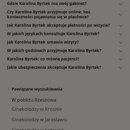
Gdzie Karolina Byrtek ma swój gabinet?
Czy Karolina Byrtek przyjmuje online, bez
konieczności pojawiania się w placówce?
Jak Karolina Byrtek akceptuje płatności po wizycie?
W jakich językach konsultuje Karolina Byrtek?
Jak Karolina Byrtek umawia wizyty?
W jakich godzinach przyjmuje Karolina Byrtek?
Karolina Byrtek: co mówią pacjenci?
Jakie ubezpieczenia akceptuje Karolina Byrtek?
Powiązane wyszukiwania
W pobliżu Rzeszowa
Ginekolodzy w Krosnie
Ginekolodzy w Jarosławiu