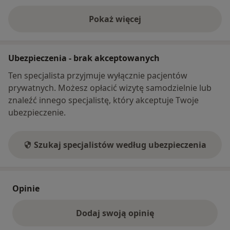
Pokaż więcej
o adresie
Ubezpieczenia - brak akceptowanych
Ten specjalista przyjmuje wyłącznie pacjentów
prywatnych. Możesz opłacić wizytę samodzielnie lub
znaleźć innego specjalistę, który akceptuje Twoje
ubezpieczenie.
Szukaj specjalistów według ubezpieczenia
Opinie
Dodaj swoją opinię