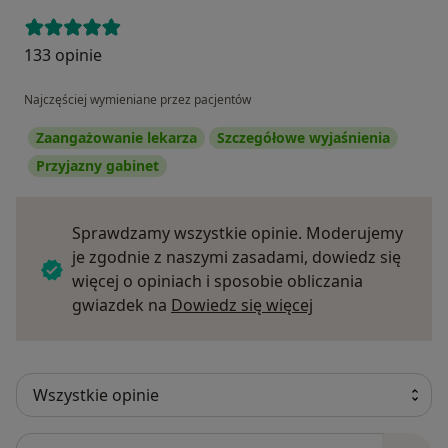
133 opinie
Najczęściej wymieniane przez pacjentów
Zaangażowanie lekarza
Szczegółowe wyjaśnienia
Przyjazny gabinet
Sprawdzamy wszystkie opinie. Moderujemy
je zgodnie z naszymi zasadami, dowiedz się
więcej o opiniach i sposobie obliczania
Dowiedz się więce
gwiazdek na
Dowiedz się więcej
Szukaj w opiniach