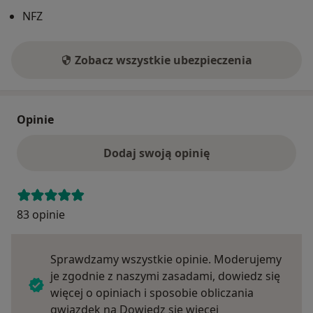
NFZ
Zobacz wszystkie ubezpieczenia
Opinie
Dodaj swoją opinię
83 opinie
Sprawdzamy wszystkie opinie. Moderujemy
je zgodnie z naszymi zasadami, dowiedz się
więcej o opiniach i sposobie obliczania
Dowiedz się więce
gwiazdek na
Dowiedz się więcej