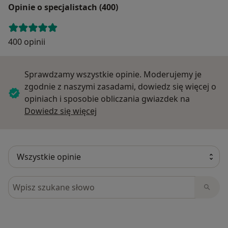
Opinie o specjalistach (400)
400 opinii
Sprawdzamy wszystkie opinie. Moderujemy je
zgodnie z naszymi zasadami, dowiedz się więcej o
opiniach i sposobie obliczania gwiazdek na
Dowiedz się więcej o opiniach
Dowiedz się więcej
Szukaj w opiniach