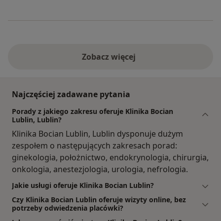
Zobacz więcej
Najczęściej zadawane pytania
Porady z jakiego zakresu oferuje Klinika Bocian
Lublin, Lublin?
Klinika Bocian Lublin, Lublin dysponuje dużym
zespołem o następujących zakresach porad:
ginekologia, położnictwo, endokrynologia, chirurgia,
onkologia, anestezjologia, urologia, nefrologia.
Jakie usługi oferuje Klinika Bocian Lublin?
Czy Klinika Bocian Lublin oferuje wizyty online, bez
potrzeby odwiedzenia placówki?