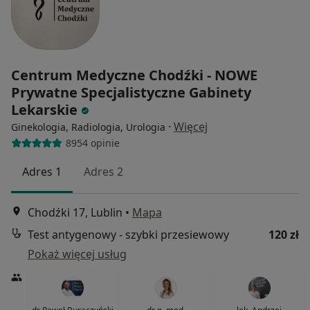
Centrum Medyczne Chodźki - NOWE
Prywatne Specjalistyczne Gabinety
Lekarskie
·
Więcej
Ginekologia, Radiologia, Urologia
8954 opinie
Adres 1
Adres 2
Chodźki 17, Lublin
•
Mapa
Test antygenowy - szybki przesiewowy
120 zł
Pokaż więcej usług