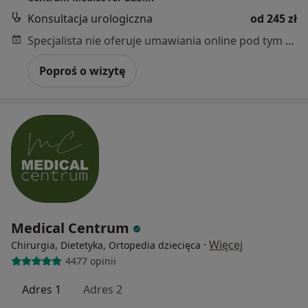
Konsultacja urologiczna
od 245 zł
Specjalista nie oferuje umawiania online pod tym adresem.
Poproś o wizytę
Medical Centrum
·
Więcej
Chirurgia, Dietetyka, Ortopedia dziecięca
4477 opinii
Adres 1
Adres 2