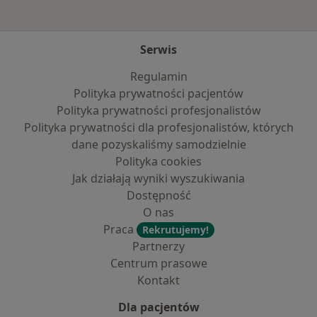
Serwis
Regulamin
Polityka prywatności pacjentów
Polityka prywatności profesjonalistów
Polityka prywatności dla profesjonalistów, których
dane pozyskaliśmy samodzielnie
Polityka cookies
Jak działają wyniki wyszukiwania
Dostępność
O nas
Praca
Rekrutujemy!
Partnerzy
Centrum prasowe
Kontakt
Dla pacjentów