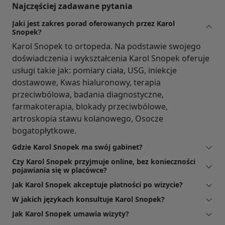
Najczęściej zadawane pytania
Jaki jest zakres porad oferowanych przez Karol
Snopek?
Karol Snopek to ortopeda. Na podstawie swojego
doświadczenia i wykształcenia Karol Snopek oferuje
usługi takie jak: pomiary ciała, USG, iniekcje
dostawowe, Kwas hialuronowy, terapia
przeciwbólowa, badania diagnostyczne,
farmakoterapia, blokady przeciwbólowe,
artroskopia stawu kolanowego, Osocze
bogatopłytkowe.
Gdzie Karol Snopek ma swój gabinet?
Czy Karol Snopek przyjmuje online, bez konieczności
pojawiania się w placówce?
Jak Karol Snopek akceptuje płatności po wizycie?
W jakich językach konsultuje Karol Snopek?
Jak Karol Snopek umawia wizyty?