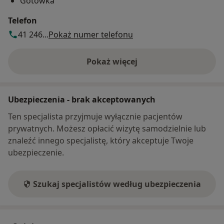
Gotówka
Telefon
41 246...
Pokaż numer telefonu
Pokaż więcej
o adresie
Ubezpieczenia - brak akceptowanych
Ten specjalista przyjmuje wyłącznie pacjentów
prywatnych. Możesz opłacić wizytę samodzielnie lub
znaleźć innego specjalistę, który akceptuje Twoje
ubezpieczenie.
Szukaj specjalistów według ubezpieczenia