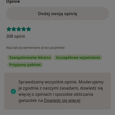
Opinie
Dodaj swoją opinię
308 opinii
Najczęściej wymieniane przez pacjentów
Zaangażowanie lekarza
Szczegółowe wyjaśnienia
Przyjazny gabinet
Sprawdzamy wszystkie opinie. Moderujemy
je zgodnie z naszymi zasadami, dowiedz się
więcej o opiniach i sposobie obliczania
Dowiedz się więce
gwiazdek na
Dowiedz się więcej