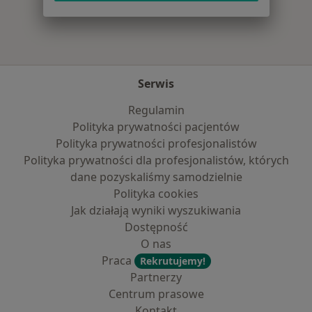
Serwis
Regulamin
Polityka prywatności pacjentów
Polityka prywatności profesjonalistów
Polityka prywatności dla profesjonalistów, których
dane pozyskaliśmy samodzielnie
Polityka cookies
Jak działają wyniki wyszukiwania
Dostępność
O nas
Praca
Rekrutujemy!
Partnerzy
Centrum prasowe
Kontakt