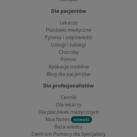
Dla pacjentów
Lekarze
Placówki medyczne
Pytania i odpowiedzi
Usługi i zabiegi
Choroby
Pomoc
Aplikacje mobilne
Blog dla pacjentów
Dla profesjonalistów
Cennik
Dla lekarzy
Dla placówek medycznych
Noa Notes
nowość
Baza wiedzy
Centrum Pomocy dla Specjalisty