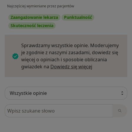
Najczęściej wymieniane przez pacjentów
Zaangażowanie lekarza
Punktualność
Skuteczność leczenia
Sprawdzamy wszystkie opinie. Moderujemy
je zgodnie z naszymi zasadami, dowiedz się
więcej o opiniach i sposobie obliczania
Dowiedz się więce
gwiazdek na
Dowiedz się więcej
Szukaj w opiniach