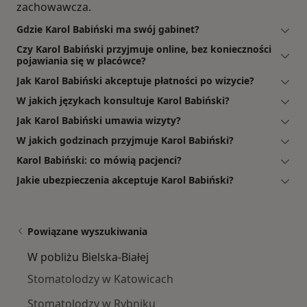
zachowawcza.
Gdzie Karol Babiński ma swój gabinet?
Czy Karol Babiński przyjmuje online, bez konieczności
pojawiania się w placówce?
Jak Karol Babiński akceptuje płatności po wizycie?
W jakich językach konsultuje Karol Babiński?
Jak Karol Babiński umawia wizyty?
W jakich godzinach przyjmuje Karol Babiński?
Karol Babiński: co mówią pacjenci?
Jakie ubezpieczenia akceptuje Karol Babiński?
Powiązane wyszukiwania
W pobliżu Bielska-Białej
Stomatolodzy w Katowicach
Stomatolodzy w Rybniku