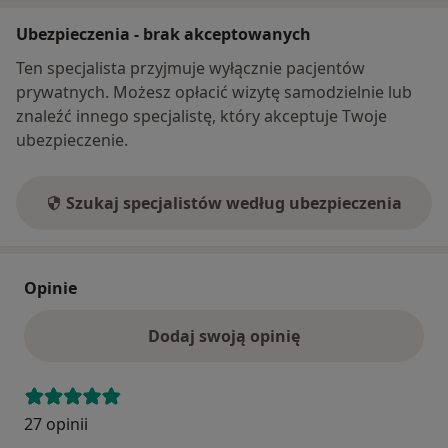
Ubezpieczenia - brak akceptowanych
Ten specjalista przyjmuje wyłącznie pacjentów
prywatnych. Możesz opłacić wizytę samodzielnie lub
znaleźć innego specjalistę, który akceptuje Twoje
ubezpieczenie.
Szukaj specjalistów według ubezpieczenia
Opinie
Dodaj swoją opinię
27 opinii