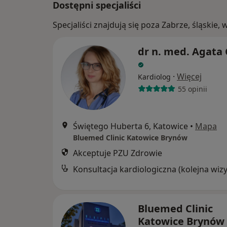
Dostępni specjaliści
Specjaliści znajdują się poza Zabrze, śląskie
dr n. med. Agata 
·
Więcej
Kardiolog
55 opinii
Świętego Huberta 6, Katowice
•
Mapa
Bluemed Clinic Katowice Brynów
Akceptuje PZU Zdrowie
Bluemed Clinic
Katowice Brynów