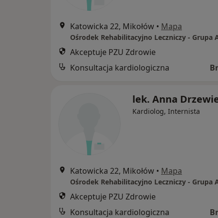
Katowicka 22, Mikołów
•
Mapa
Ośrodek Rehabilitacyjno Leczniczy - Grupa
Akceptuje PZU Zdrowie
Konsultacja kardiologiczna
B
lek. Anna Drzewi
Kardiolog, Internista
Katowicka 22, Mikołów
•
Mapa
Ośrodek Rehabilitacyjno Leczniczy - Grupa
Akceptuje PZU Zdrowie
Konsultacja kardiologiczna
B