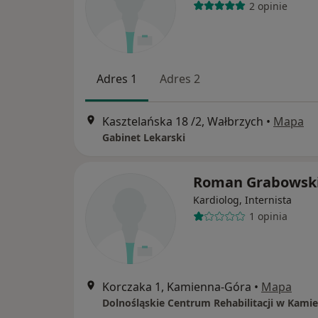
2 opinie
Adres 1
Adres 2
Kasztelańska 18 /2, Wałbrzych
•
Mapa
Gabinet Lekarski
Roman Grabowsk
Kardiolog, Internista
1 opinia
Korczaka 1, Kamienna-Góra
•
Mapa