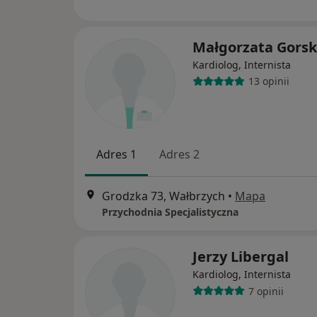
Małgorzata Gorsk
Kardiolog, Internista
13 opinii
Adres 1
Adres 2
Grodzka 73, Wałbrzych
•
Mapa
Przychodnia Specjalistyczna
Jerzy Libergal
Kardiolog, Internista
7 opinii