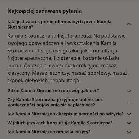
Najczęściej zadawane pytania
Jaki jest zakres porad oferowanych przez Kamila
Skotniczna?
Kamila Skotniczna to fizjoterapeuta. Na podstawie
swojego doświadczenia i wykształcenia Kamila
Skotniczna oferuje usługi takie jak: konsultacja
fizjoterapeutyczna, fizjoterapia, badanie układu
ruchu, ćwiczenia, ćwiczenia korekcyjne, masaż
klasyczny, Masaż leczniczy, masaż sportowy, masaż
tkanek głębokich, rehabilitacja.
Gdzie Kamila Skotniczna ma swój gabinet?
Czy Kamila Skotniczna przyjmuje online, bez
konieczności pojawiania się w placówce?
Jak Kamila Skotniczna akceptuje płatności po wizycie?
W jakich językach konsultuje Kamila Skotniczna?
Jak Kamila Skotniczna umawia wizyty?