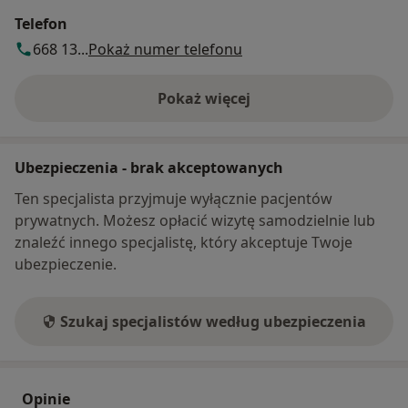
Telefon
668 13...
Pokaż numer telefonu
Pokaż więcej
o adresie
Ubezpieczenia - brak akceptowanych
Ten specjalista przyjmuje wyłącznie pacjentów
prywatnych. Możesz opłacić wizytę samodzielnie lub
znaleźć innego specjalistę, który akceptuje Twoje
ubezpieczenie.
Szukaj specjalistów według ubezpieczenia
Opinie