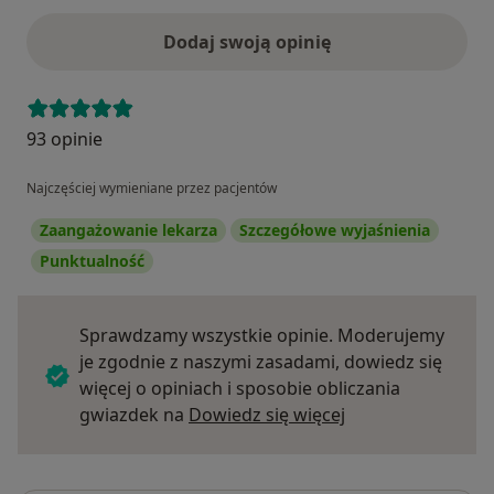
Dodaj swoją opinię
93 opinie
Najczęściej wymieniane przez pacjentów
Zaangażowanie lekarza
Szczegółowe wyjaśnienia
Punktualność
Sprawdzamy wszystkie opinie. Moderujemy
je zgodnie z naszymi zasadami, dowiedz się
więcej o opiniach i sposobie obliczania
Dowiedz się więce
gwiazdek na
Dowiedz się więcej