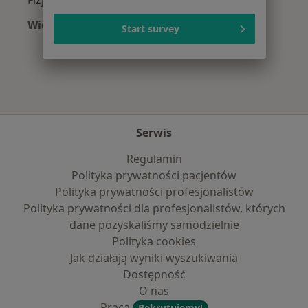
Więcej (11)
Start survey
Więcej w kategorii: Najpopularniejsze ubezpi
Serwis
Regulamin
Polityka prywatności pacjentów
Polityka prywatności profesjonalistów
Polityka prywatności dla profesjonalistów, których
dane pozyskaliśmy samodzielnie
Polityka cookies
Jak działają wyniki wyszukiwania
Dostępność
O nas
Praca
Rekrutujemy!