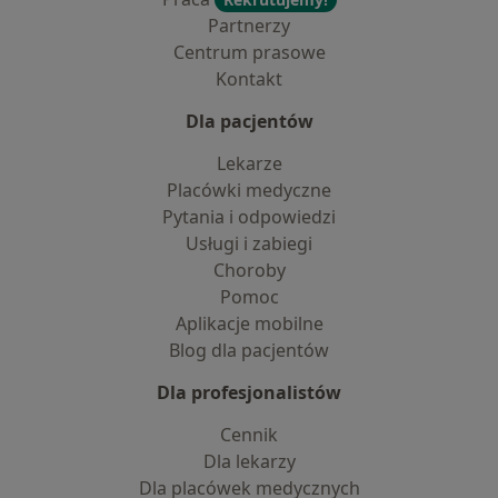
Partnerzy
Centrum prasowe
Kontakt
Dla pacjentów
Lekarze
Placówki medyczne
Pytania i odpowiedzi
Usługi i zabiegi
Choroby
Pomoc
Aplikacje mobilne
Blog dla pacjentów
Dla profesjonalistów
Cennik
Dla lekarzy
Dla placówek medycznych