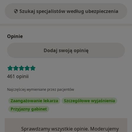
Szukaj specjalistów według ubezpieczenia
Opinie
Dodaj swoją opinię
461 opinii
Najczęściej wymieniane przez pacjentów
Zaangażowanie lekarza
Szczegółowe wyjaśnienia
Przyjazny gabinet
Sprawdzamy wszystkie opinie. Moderujemy