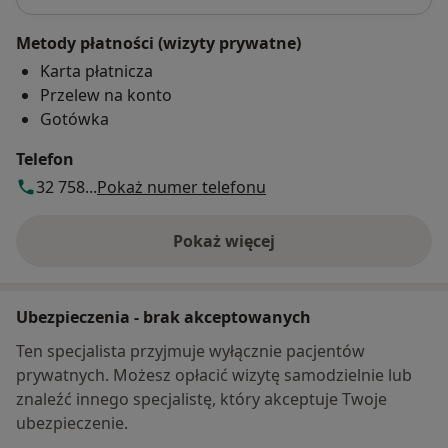
Metody płatności (wizyty prywatne)
Karta płatnicza
Przelew na konto
Gotówka
Telefon
32 758...
Pokaż numer telefonu
Pokaż więcej
o adresie
Ubezpieczenia - brak akceptowanych
Ten specjalista przyjmuje wyłącznie pacjentów
prywatnych. Możesz opłacić wizytę samodzielnie lub
znaleźć innego specjalistę, który akceptuje Twoje
ubezpieczenie.