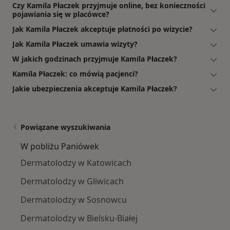
Czy Kamila Płaczek przyjmuje online, bez konieczności
pojawiania się w placówce?
Jak Kamila Płaczek akceptuje płatności po wizycie?
Jak Kamila Płaczek umawia wizyty?
W jakich godzinach przyjmuje Kamila Płaczek?
Kamila Płaczek: co mówią pacjenci?
Jakie ubezpieczenia akceptuje Kamila Płaczek?
Powiązane wyszukiwania
W pobliżu Paniówek
Dermatolodzy w Katowicach
Dermatolodzy w Gliwicach
Dermatolodzy w Sosnowcu
Dermatolodzy w Bielsku-Białej