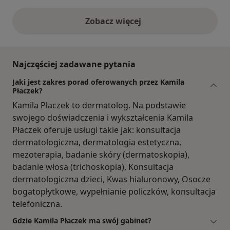
Zobacz więcej
opinie powyżej
Najczęściej zadawane pytania
Jaki jest zakres porad oferowanych przez Kamila
Płaczek?
Kamila Płaczek to dermatolog. Na podstawie
swojego doświadczenia i wykształcenia Kamila
Płaczek oferuje usługi takie jak: konsultacja
dermatologiczna, dermatologia estetyczna,
mezoterapia, badanie skóry (dermatoskopia),
badanie włosa (trichoskopia), Konsultacja
dermatologiczna dzieci, Kwas hialuronowy, Osocze
bogatopłytkowe, wypełnianie policzków, konsultacja
telefoniczna.
Gdzie Kamila Płaczek ma swój gabinet?