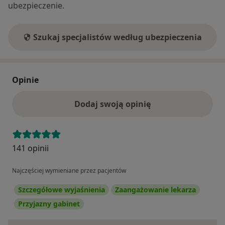
ubezpieczenie.
Szukaj specjalistów według ubezpieczenia
Opinie
Dodaj swoją opinię
141 opinii
Najczęściej wymieniane przez pacjentów
Szczegółowe wyjaśnienia
Zaangażowanie lekarza
Przyjazny gabinet