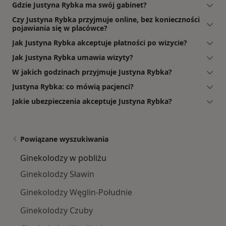
Gdzie Justyna Rybka ma swój gabinet?
Czy Justyna Rybka przyjmuje online, bez konieczności
pojawiania się w placówce?
Jak Justyna Rybka akceptuje płatności po wizycie?
Jak Justyna Rybka umawia wizyty?
W jakich godzinach przyjmuje Justyna Rybka?
Justyna Rybka: co mówią pacjenci?
Jakie ubezpieczenia akceptuje Justyna Rybka?
Powiązane wyszukiwania
Ginekolodzy w pobliżu
Ginekolodzy Sławin
Ginekolodzy Węglin-Południe
Ginekolodzy Czuby