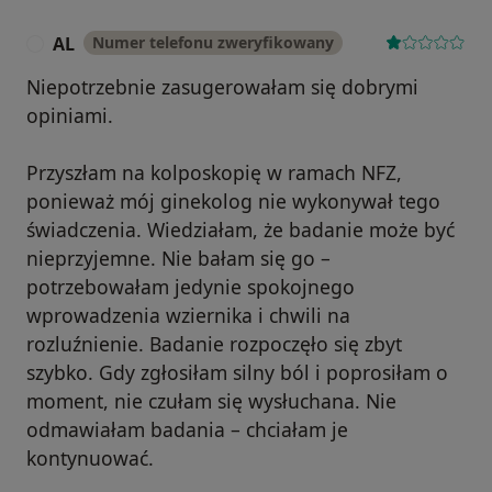
AL
Numer telefonu zweryfikowany
A
Niepotrzebnie zasugerowałam się dobrymi
opiniami.
Przyszłam na kolposkopię w ramach NFZ,
ponieważ mój ginekolog nie wykonywał tego
świadczenia. Wiedziałam, że badanie może być
nieprzyjemne. Nie bałam się go –
potrzebowałam jedynie spokojnego
wprowadzenia wziernika i chwili na
rozluźnienie. Badanie rozpoczęło się zbyt
szybko. Gdy zgłosiłam silny ból i poprosiłam o
moment, nie czułam się wysłuchana. Nie
odmawiałam badania – chciałam je
kontynuować.