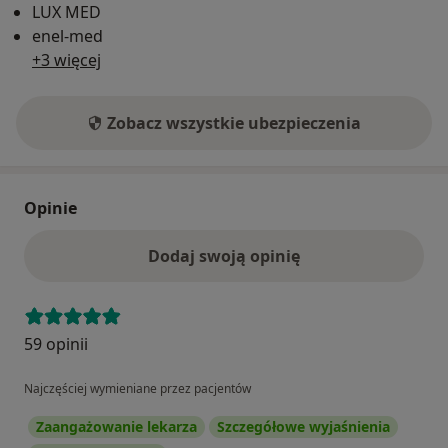
LUX MED
enel-med
+3 więcej
Zobacz wszystkie ubezpieczenia
Opinie
Dodaj swoją opinię
59 opinii
Najczęściej wymieniane przez pacjentów
Zaangażowanie lekarza
Szczegółowe wyjaśnienia