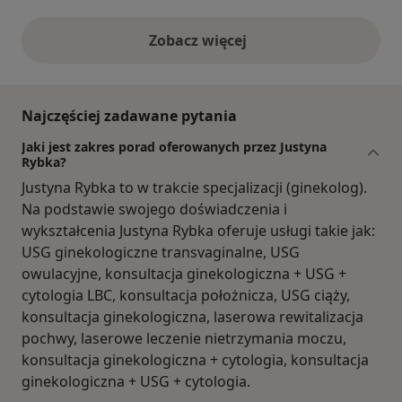
Zobacz więcej
opinie powyżej
Najczęściej zadawane pytania
Jaki jest zakres porad oferowanych przez Justyna
Rybka?
Justyna Rybka to w trakcie specjalizacji (ginekolog).
Na podstawie swojego doświadczenia i
wykształcenia Justyna Rybka oferuje usługi takie jak:
USG ginekologiczne transvaginalne, USG
owulacyjne, konsultacja ginekologiczna + USG +
cytologia LBC, konsultacja położnicza, USG ciąży,
konsultacja ginekologiczna, laserowa rewitalizacja
pochwy, laserowe leczenie nietrzymania moczu,
konsultacja ginekologiczna + cytologia, konsultacja
ginekologiczna + USG + cytologia.