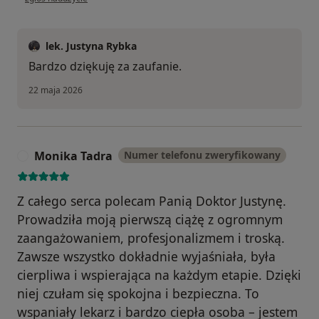
lek. Justyna Rybka
Bardzo dziękuję za zaufanie.
22 maja 2026
Monika Tadra
Numer telefonu zweryfikowany
M
Z całego serca polecam Panią Doktor Justynę.
Prowadziła moją pierwszą ciążę z ogromnym
zaangażowaniem, profesjonalizmem i troską.
Zawsze wszystko dokładnie wyjaśniała, była
cierpliwa i wspierająca na każdym etapie. Dzięki
niej czułam się spokojna i bezpieczna. To
wspaniały lekarz i bardzo ciepła osoba – jestem