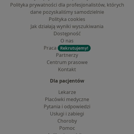
Polityka prywatności dla profesjonalistów, których
dane pozyskaliśmy samodzielnie
Polityka cookies
Jak działają wyniki wyszukiwania
Dostępność
O nas
Praca
Rekrutujemy!
Partnerzy
Centrum prasowe
Kontakt
Dla pacjentów
Lekarze
Placówki medyczne
Pytania i odpowiedzi
Usługi i zabiegi
Choroby
Pomoc