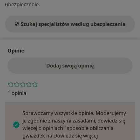
ubezpieczenie.
Szukaj specjalistów według ubezpieczenia
Opinie
Dodaj swoją opinię
1 opinia
Sprawdzamy wszystkie opinie. Moderujemy
je zgodnie z naszymi zasadami, dowiedz się
więcej o opiniach i sposobie obliczania
Dowiedz się więce
gwiazdek na
Dowiedz się więcej