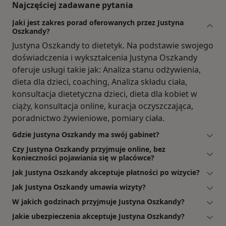
Najczęściej zadawane pytania
Jaki jest zakres porad oferowanych przez Justyna
Oszkandy?
Justyna Oszkandy to dietetyk. Na podstawie swojego
doświadczenia i wykształcenia Justyna Oszkandy
oferuje usługi takie jak: Analiza stanu odżywienia,
dieta dla dzieci, coaching, Analiza składu ciała,
konsultacja dietetyczna dzieci, dieta dla kobiet w
ciąży, konsultacja online, kuracja oczyszczająca,
poradnictwo żywieniowe, pomiary ciała.
Gdzie Justyna Oszkandy ma swój gabinet?
Czy Justyna Oszkandy przyjmuje online, bez
konieczności pojawiania się w placówce?
Jak Justyna Oszkandy akceptuje płatności po wizycie?
Jak Justyna Oszkandy umawia wizyty?
W jakich godzinach przyjmuje Justyna Oszkandy?
Jakie ubezpieczenia akceptuje Justyna Oszkandy?