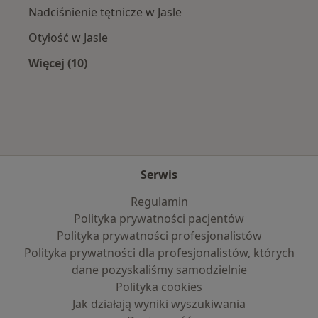
Nadciśnienie tętnicze w Jasle
Otyłość w Jasle
Więcej (10)
Więcej w kategorii: Najczęście leczone chorob
Serwis
Regulamin
Polityka prywatności pacjentów
Polityka prywatności profesjonalistów
Polityka prywatności dla profesjonalistów, których
dane pozyskaliśmy samodzielnie
Polityka cookies
Jak działają wyniki wyszukiwania