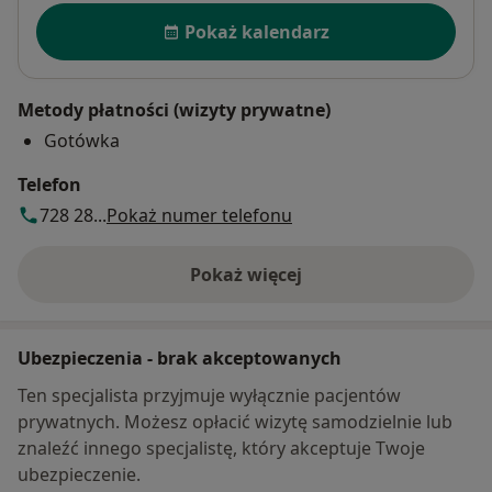
Dostępność
Pokaż kalendarz
Metody płatności (wizyty prywatne)
Gotówka
Telefon
728 28...
Pokaż numer telefonu
Pokaż więcej
o adresie
Ubezpieczenia - brak akceptowanych
Ten specjalista przyjmuje wyłącznie pacjentów
prywatnych. Możesz opłacić wizytę samodzielnie lub
znaleźć innego specjalistę, który akceptuje Twoje
ubezpieczenie.