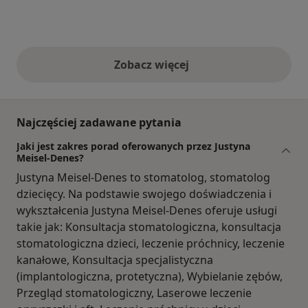
Zobacz więcej
opinie powyżej
Najczęściej zadawane pytania
Jaki jest zakres porad oferowanych przez Justyna
Meisel-Denes?
Justyna Meisel-Denes to stomatolog, stomatolog
dziecięcy. Na podstawie swojego doświadczenia i
wykształcenia Justyna Meisel-Denes oferuje usługi
takie jak: Konsultacja stomatologiczna, konsultacja
stomatologiczna dzieci, leczenie próchnicy, leczenie
kanałowe, Konsultacja specjalistyczna
(implantologiczna, protetyczna), Wybielanie zębów,
Przegląd stomatologiczny, Laserowe leczenie