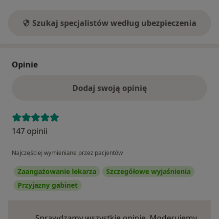
Szukaj specjalistów według ubezpieczenia
Opinie
Dodaj swoją opinię
147 opinii
Najczęściej wymieniane przez pacjentów
Zaangażowanie lekarza
Szczegółowe wyjaśnienia
Przyjazny gabinet
Sprawdzamy wszystkie opinie. Moderujemy