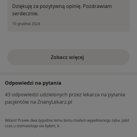
Dziękuję za pozytywną opinię. Pozdrawiam
serdecznie.
10 grudnia 2024
Zobacz więcej
opinie powyżej
Odpowiedzi na pytania
43 odpowiedzi udzielonych przez lekarza na pytania
pacjentów na ZnanyLekarz.pl
Witam! Prawie dwa tygodnie temu temu miałam wypełnianego zęba. Jakiś
czas u stomatologa nie byłam, b