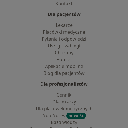
Kontakt
Dla pacjentów
Lekarze
Placówki medyczne
Pytania i odpowiedzi
Usługi i zabiegi
Choroby
Pomoc
Aplikacje mobilne
Blog dla pacjentów
Dla profesjonalistów
Cennik
Dla lekarzy
Dla placówek medycznych
Noa Notes
nowość
Baza wiedzy