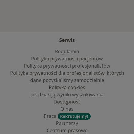
Serwis
Regulamin
Polityka prywatności pacjentów
Polityka prywatności profesjonalistów
Polityka prywatności dla profesjonalistów, których
dane pozyskaliśmy samodzielnie
Polityka cookies
Jak działają wyniki wyszukiwania
Dostępność
O nas
Praca
Rekrutujemy!
Partnerzy
Centrum prasowe