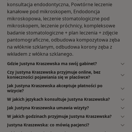
konsultacja endodontyczna, Powtórne leczenie
kanałowe pod mikroskopem, Endodoncja
mikroskopowa, leczenie stomatologiczne pod
mikroskopem, leczenie próchnicy, kompleksowe
badanie stomatologiczne + plan leczenia + zdjęcie
pantomograficzne, odbudowa kompozytowa zęba
na włóknie szklanym, odbudowa korony zęba z
wkładem z włókna szklanego.
Gdzie Justyna Kraszewska ma swój gabinet?
Czy Justyna Kraszewska przyjmuje online, bez
konieczności pojawiania się w placówce?
Jak Justyna Kraszewska akceptuje płatności po
wizycie?
W jakich językach konsultuje Justyna Kraszewska?
Jak Justyna Kraszewska umawia wizyty?
W jakich godzinach przyjmuje Justyna Kraszewska?
Justyna Kraszewska: co mówią pacjenci?