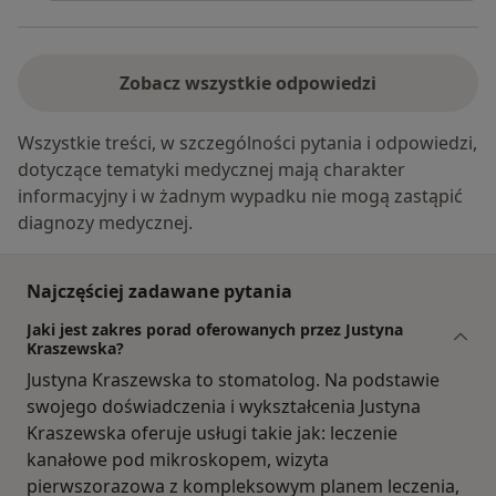
Zobacz wszystkie odpowiedzi
Wszystkie treści, w szczególności pytania i odpowiedzi,
dotyczące tematyki medycznej mają charakter
informacyjny i w żadnym wypadku nie mogą zastąpić
diagnozy medycznej.
Najczęściej zadawane pytania
Jaki jest zakres porad oferowanych przez Justyna
Kraszewska?
Justyna Kraszewska to stomatolog. Na podstawie
swojego doświadczenia i wykształcenia Justyna
Kraszewska oferuje usługi takie jak: leczenie
kanałowe pod mikroskopem, wizyta
pierwszorazowa z kompleksowym planem leczenia,