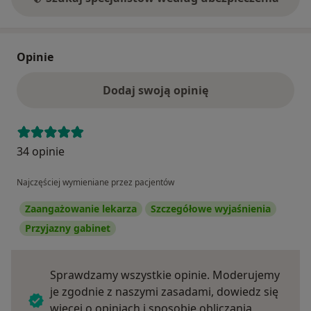
Opinie
Dodaj swoją opinię
34 opinie
Najczęściej wymieniane przez pacjentów
Zaangażowanie lekarza
Szczegółowe wyjaśnienia
Przyjazny gabinet
Sprawdzamy wszystkie opinie. Moderujemy
je zgodnie z naszymi zasadami, dowiedz się
więcej o opiniach i sposobie obliczania