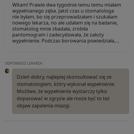
Witam! Prawie dwa tygodnie temu temu miałam
wypełnianego zęba. Jakiś czas u stomatologa
nie byłam, bo się przeprowadzałam i szukałam
nowego lekarza, no ale udałam się na badanie,
stomatolog mnie zbadała, zrobiła
pantomogram i zadecydowała, że założy
wypełnienie. Podczas borowania powiedziała,…
ODPOWIEDŹ LEKARZA:
Dzień dobry, najlepiej skonsultować się ze
stomatologiem, który wykonał wypełnienie.
Możliwe, że wypełnienie wystarczy tylko
dopasować w zgryzie ale może być to też
objaw zapalenia miazgi.