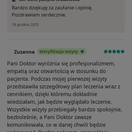
Bardzo dziękuję za zaufanie i opinię.
Pozdrawiam serdecznie.
18 grudnia 2025
Zuzanna
Weryfikacja wizyty
Z
Pani Doktor wyróżnia się profesjonalizmem,
empatią oraz otwartością w stosunku do
pacjenta. Podczas mojej pierwszej wizyty
przedstawiła szczegółowy plan leczenia wraz z
cennikiem, dzięki któremu dokładnie
wiedziałam, jak będzie wyglądało leczenie.
Wszystkie wizyty przebiegały bardzo spokojnie,
bezboleśnie, a Pani Doktor zawsze
komunikowała, co w danej chwili będzie