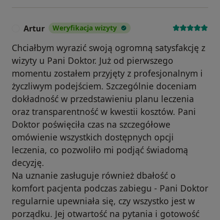
Artur
Weryfikacja wizyty
A
Chciałbym wyrazić swoją ogromną satysfakcję z
wizyty u Pani Doktor. Już od pierwszego
momentu zostałem przyjęty z profesjonalnym i
życzliwym podejściem. Szczególnie doceniam
dokładność w przedstawieniu planu leczenia
oraz transparentność w kwestii kosztów. Pani
Doktor poświęciła czas na szczegółowe
omówienie wszystkich dostępnych opcji
leczenia, co pozwoliło mi podjąć świadomą
decyzję.
Na uznanie zasługuje również dbałość o
komfort pacjenta podczas zabiegu - Pani Doktor
regularnie upewniała się, czy wszystko jest w
porządku. Jej otwartość na pytania i gotowość