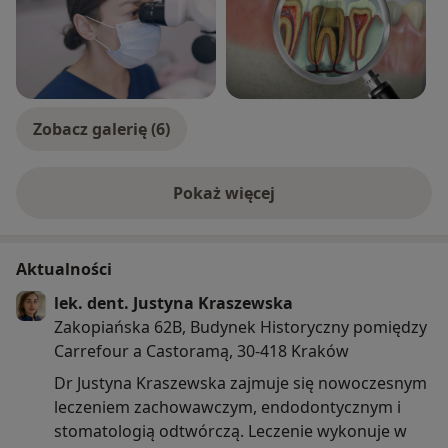
Zobacz galerię (6)
Pokaż więcej
o doświadczeniu
Aktualności
lek. dent. Justyna Kraszewska
Zakopiańska 62B, Budynek Historyczny pomiędzy
Carrefour a Castoramą, 30-418 Kraków
Dr Justyna Kraszewska zajmuje się nowoczesnym
leczeniem zachowawczym, endodontycznym i
stomatologią odtwórczą. Leczenie wykonuje w