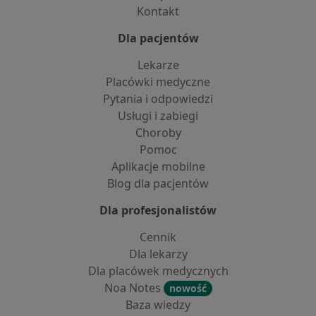
Kontakt
Dla pacjentów
Lekarze
Placówki medyczne
Pytania i odpowiedzi
Usługi i zabiegi
Choroby
Pomoc
Aplikacje mobilne
Blog dla pacjentów
Dla profesjonalistów
Cennik
Dla lekarzy
Dla placówek medycznych
Noa Notes
nowość
Baza wiedzy