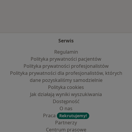
Więcej w kategorii: Najczęście leczone chorob
Serwis
Regulamin
Polityka prywatności pacjentów
Polityka prywatności profesjonalistów
Polityka prywatności dla profesjonalistów, których
dane pozyskaliśmy samodzielnie
Polityka cookies
Jak działają wyniki wyszukiwania
Dostępność
O nas
Praca
Rekrutujemy!
Partnerzy
Centrum prasowe