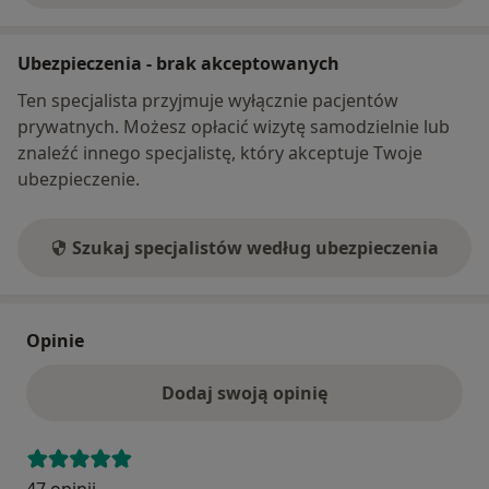
Ubezpieczenia - brak akceptowanych
Ten specjalista przyjmuje wyłącznie pacjentów
prywatnych. Możesz opłacić wizytę samodzielnie lub
znaleźć innego specjalistę, który akceptuje Twoje
ubezpieczenie.
Szukaj specjalistów według ubezpieczenia
Opinie
Dodaj swoją opinię
47 opinii