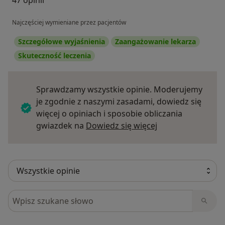
Najczęściej wymieniane przez pacjentów
Szczegółowe wyjaśnienia
Zaangażowanie lekarza
Skuteczność leczenia
Sprawdzamy wszystkie opinie. Moderujemy
je zgodnie z naszymi zasadami, dowiedz się
więcej o opiniach i sposobie obliczania
Dowiedz się więce
gwiazdek na
Dowiedz się więcej
Szukaj w opiniach