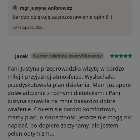
mgr Justyna Anforowicz
Bardzo dziękuję za pozostawienie opinii! ;)
29 listopada 2025
Jacek
Numer telefonu zweryfikowany
J
Pani Justyna przeprowadziła wizytę w bardzo
miłej i przyjaznej atmosferze. Wysłuchała,
przedyskutowała plan działania. Mam już spore
doświadczenie z różnymi dietetykami i Pani
Justyna sprawiła na mnie baaardzo dobre
wrażenie. Czułem się bardzo komfortowo,
mamy plan, o skuteczności jeszcze nie mogę nic
napisać, bo dopiero zaczynamy, ale jestem
pełen optymizmu.