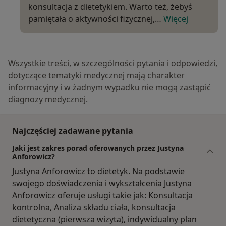
konsultacja z dietetykiem. Warto też, żebyś
pamiętała o aktywności fizycznej,…
Więcej
Wszystkie treści, w szczególności pytania i odpowiedzi,
dotyczące tematyki medycznej mają charakter
informacyjny i w żadnym wypadku nie mogą zastąpić
diagnozy medycznej.
Najczęściej zadawane pytania
Jaki jest zakres porad oferowanych przez Justyna
Anforowicz?
Justyna Anforowicz to dietetyk. Na podstawie
swojego doświadczenia i wykształcenia Justyna
Anforowicz oferuje usługi takie jak: Konsultacja
kontrolna, Analiza składu ciała, konsultacja
dietetyczna (pierwsza wizyta), indywidualny plan