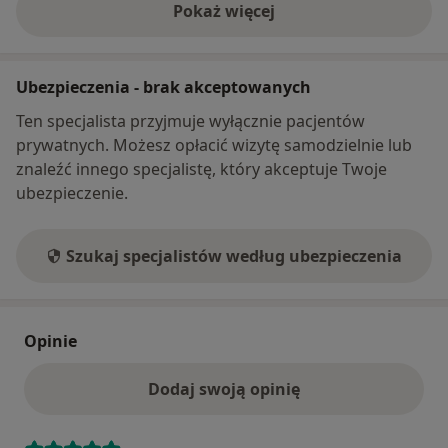
Pokaż więcej
o adresie
Ubezpieczenia - brak akceptowanych
Ten specjalista przyjmuje wyłącznie pacjentów
prywatnych. Możesz opłacić wizytę samodzielnie lub
znaleźć innego specjalistę, który akceptuje Twoje
ubezpieczenie.
Szukaj specjalistów według ubezpieczenia
Opinie
Dodaj swoją opinię