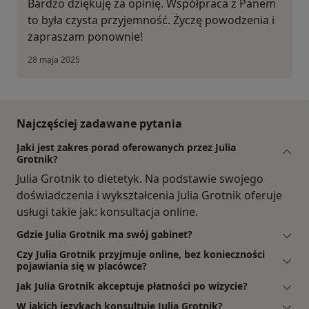
Bardzo dziękuję za opinię. Współpraca z Panem
to była czysta przyjemność. Życzę powodzenia i
zapraszam ponownie!
28 maja 2025
Najczęściej zadawane pytania
Jaki jest zakres porad oferowanych przez Julia
Grotnik?
Julia Grotnik to dietetyk. Na podstawie swojego
doświadczenia i wykształcenia Julia Grotnik oferuje
usługi takie jak: konsultacja online.
Gdzie Julia Grotnik ma swój gabinet?
Czy Julia Grotnik przyjmuje online, bez konieczności
pojawiania się w placówce?
Jak Julia Grotnik akceptuje płatności po wizycie?
W jakich językach konsultuje Julia Grotnik?