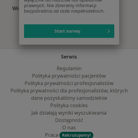
prawnych. Nie zbieramy informacji
Więcej (1)
bezpośrednio od osób niepełnoletnich.
Więcej w kategorii: Najpopularniejsze ubezpie
Start survey
Serwis
Regulamin
Polityka prywatności pacjentów
Polityka prywatności profesjonalistów
Polityka prywatności dla profesjonalistów, których
dane pozyskaliśmy samodzielnie
Polityka cookies
Jak działają wyniki wyszukiwania
Dostępność
O nas
Praca
Rekrutujemy!