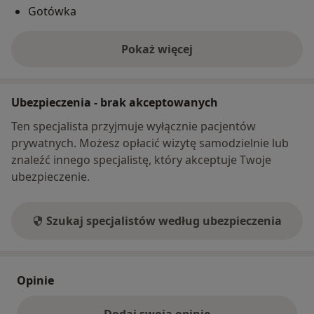
Gotówka
Pokaż więcej
o adresie
Ubezpieczenia - brak akceptowanych
Ten specjalista przyjmuje wyłącznie pacjentów
prywatnych. Możesz opłacić wizytę samodzielnie lub
znaleźć innego specjalistę, który akceptuje Twoje
ubezpieczenie.
Szukaj specjalistów według ubezpieczenia
Opinie