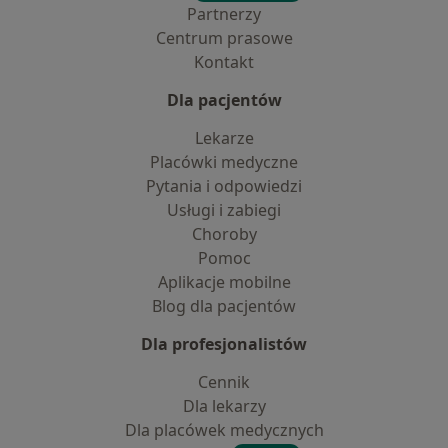
Partnerzy
Centrum prasowe
Kontakt
Dla pacjentów
Lekarze
Placówki medyczne
Pytania i odpowiedzi
Usługi i zabiegi
Choroby
Pomoc
Aplikacje mobilne
Blog dla pacjentów
Dla profesjonalistów
Cennik
Dla lekarzy
Dla placówek medycznych