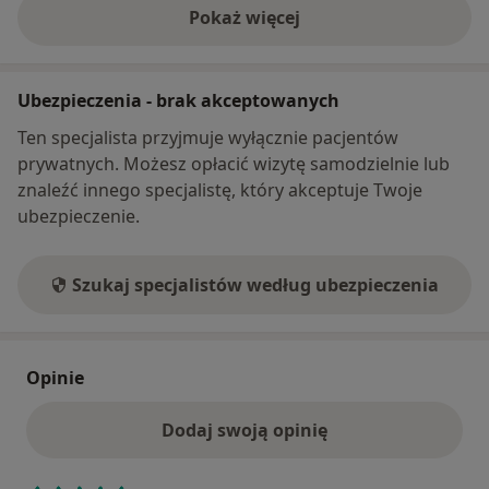
Pokaż więcej
o adresie
Ubezpieczenia - brak akceptowanych
Ten specjalista przyjmuje wyłącznie pacjentów
prywatnych. Możesz opłacić wizytę samodzielnie lub
znaleźć innego specjalistę, który akceptuje Twoje
ubezpieczenie.
Szukaj specjalistów według ubezpieczenia
Opinie
Dodaj swoją opinię