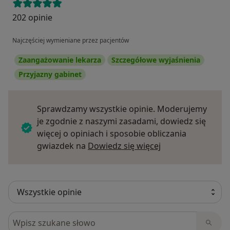
202 opinie
Najczęściej wymieniane przez pacjentów
Zaangażowanie lekarza
Szczegółowe wyjaśnienia
Przyjazny gabinet
Sprawdzamy wszystkie opinie. Moderujemy
je zgodnie z naszymi zasadami, dowiedz się
więcej o opiniach i sposobie obliczania
Dowiedz się więce
gwiazdek na
Dowiedz się więcej
Szukaj w opiniach