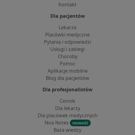
Kontakt
Dla pacjentów
Lekarze
Placówki medyczne
Pytania i odpowiedzi
Usługi i zabiegi
Choroby
Pomoc
Aplikacje mobilne
Blog dla pacjentów
Dla profesjonalistów
Cennik
Dla lekarzy
Dla placówek medycznych
Noa Notes
nowość
Baza wiedzy