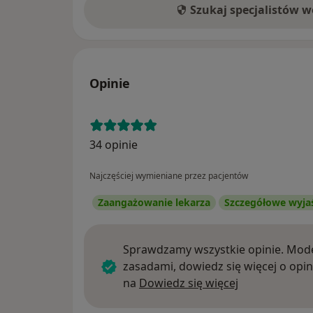
Szukaj specjalistów 
Opinie
34 opinie
Najczęściej wymieniane przez pacjentów
Zaangażowanie lekarza
Szczegółowe wyja
Sprawdzamy wszystkie opinie. Mode
zasadami, dowiedz się więcej o opin
Dowiedz się w
na
Dowiedz się więcej