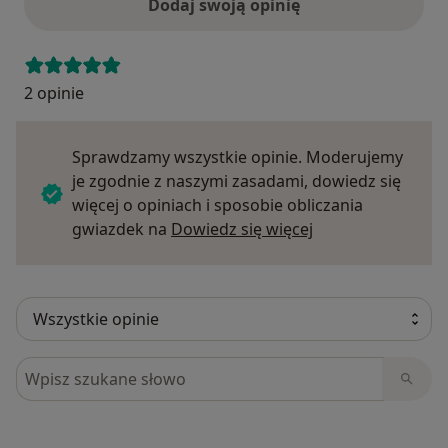
Dodaj swoją opinię
2 opinie
Sprawdzamy wszystkie opinie. Moderujemy
je zgodnie z naszymi zasadami, dowiedz się
więcej o opiniach i sposobie obliczania
Dowiedz się więce
gwiazdek na
Dowiedz się więcej
Szukaj w opiniach