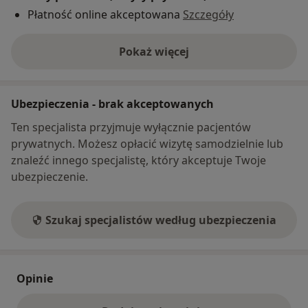
Płatność online akceptowana
Szczegóły
Pokaż więcej
o adresie
Ubezpieczenia - brak akceptowanych
Ten specjalista przyjmuje wyłącznie pacjentów
prywatnych. Możesz opłacić wizytę samodzielnie lub
znaleźć innego specjalistę, który akceptuje Twoje
ubezpieczenie.
Szukaj specjalistów według ubezpieczenia
Opinie