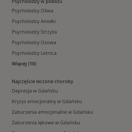
Psycholodzy w pobliżu
Psycholodzy Oliwa
Psycholodzy Aniołki
Psycholodzy Strzyża
Psycholodzy Osowa
Psycholodzy Letnica
Więcej (10)
Więcej w kategorii: Psycholodzy w pobliżu
Najczęście leczone choroby
Depresja w Gdańsku
Kryzys emocjonalny w Gdańsku
Zaburzenia emocjonalne w Gdańsku
Zaburzenia lękowe w Gdańsku