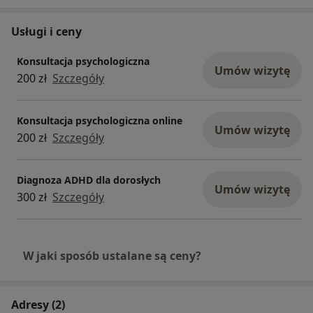
Usługi i ceny
Konsultacja psychologiczna
Umów wizytę
200 zł
Szczegóły
Konsultacja psychologiczna online
Umów wizytę
200 zł
Szczegóły
Diagnoza ADHD dla dorosłych
Umów wizytę
300 zł
Szczegóły
W jaki sposób ustalane są ceny?
Adresy (2)