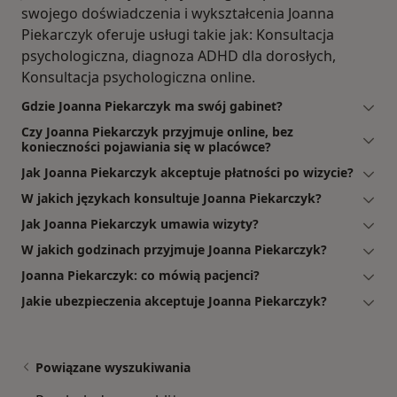
swojego doświadczenia i wykształcenia Joanna
Piekarczyk oferuje usługi takie jak: Konsultacja
psychologiczna, diagnoza ADHD dla dorosłych,
Konsultacja psychologiczna online.
Gdzie Joanna Piekarczyk ma swój gabinet?
Czy Joanna Piekarczyk przyjmuje online, bez
konieczności pojawiania się w placówce?
Jak Joanna Piekarczyk akceptuje płatności po wizycie?
W jakich językach konsultuje Joanna Piekarczyk?
Jak Joanna Piekarczyk umawia wizyty?
W jakich godzinach przyjmuje Joanna Piekarczyk?
Joanna Piekarczyk: co mówią pacjenci?
Jakie ubezpieczenia akceptuje Joanna Piekarczyk?
Powiązane wyszukiwania