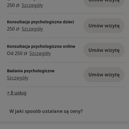
250 zł
Szczegóły
Konsultacja psychologiczna dzieci
Umów wizytę
250 zł
Szczegóły
Konsultacja psychologiczna online
Umów wizytę
Od 250 zł
Szczegóły
Badania psychologiczne
Umów wizytę
Szczegóły
+ 8 usług
W jaki sposób ustalane są ceny?