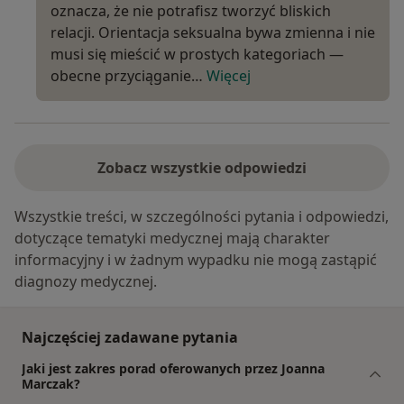
oznacza, że nie potrafisz tworzyć bliskich
relacji. Orientacja seksualna bywa zmienna i nie
musi się mieścić w prostych kategoriach —
obecne przyciąganie…
Więcej
Zobacz wszystkie odpowiedzi
Wszystkie treści, w szczególności pytania i odpowiedzi,
dotyczące tematyki medycznej mają charakter
informacyjny i w żadnym wypadku nie mogą zastąpić
diagnozy medycznej.
Najczęściej zadawane pytania
Jaki jest zakres porad oferowanych przez Joanna
Marczak?