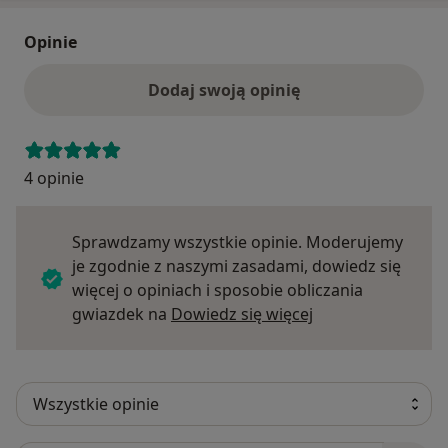
Opinie
Dodaj swoją opinię
4 opinie
Sprawdzamy wszystkie opinie. Moderujemy
je zgodnie z naszymi zasadami, dowiedz się
więcej o opiniach i sposobie obliczania
Dowiedz się więce
gwiazdek na
Dowiedz się więcej