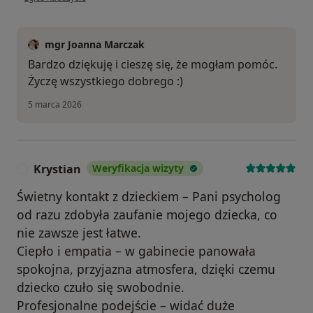
mgr Joanna Marczak
Bardzo dziękuję i cieszę się, że mogłam pomóc.
Życzę wszystkiego dobrego :)
5 marca 2026
Krystian
Weryfikacja wizyty
K
Świetny kontakt z dzieckiem – Pani psycholog
od razu zdobyła zaufanie mojego dziecka, co
nie zawsze jest łatwe.
Ciepło i empatia – w gabinecie panowała
spokojna, przyjazna atmosfera, dzięki czemu
dziecko czuło się swobodnie.
Profesjonalne podejście – widać duże