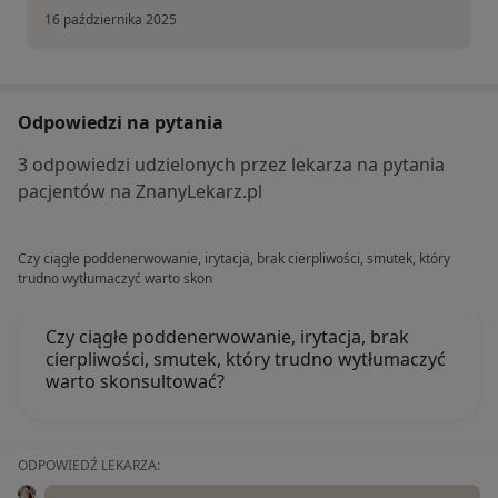
16 października 2025
Odpowiedzi na pytania
3 odpowiedzi udzielonych przez lekarza na pytania
pacjentów na ZnanyLekarz.pl
Czy ciągłe poddenerwowanie, irytacja, brak cierpliwości, smutek, który
trudno wytłumaczyć warto skon
Czy ciągłe poddenerwowanie, irytacja, brak
cierpliwości, smutek, który trudno wytłumaczyć
warto skonsultować?
ODPOWIEDŹ LEKARZA: