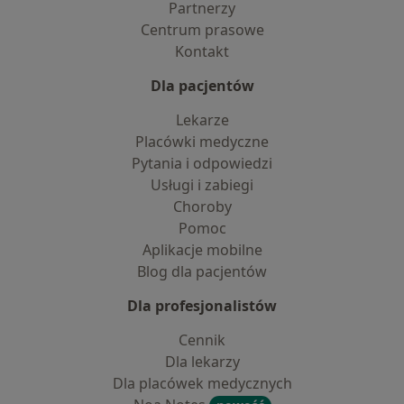
Partnerzy
Centrum prasowe
Kontakt
Dla pacjentów
Lekarze
Placówki medyczne
Pytania i odpowiedzi
Usługi i zabiegi
Choroby
Pomoc
Aplikacje mobilne
Blog dla pacjentów
Dla profesjonalistów
Cennik
Dla lekarzy
Dla placówek medycznych