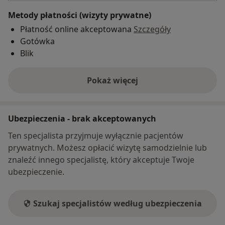
Metody płatności (wizyty prywatne)
Płatność online akceptowana
Szczegóły
Gotówka
Blik
Pokaż więcej
o adresie
Ubezpieczenia - brak akceptowanych
Ten specjalista przyjmuje wyłącznie pacjentów
prywatnych. Możesz opłacić wizytę samodzielnie lub
znaleźć innego specjalistę, który akceptuje Twoje
ubezpieczenie.
Szukaj specjalistów według ubezpieczenia