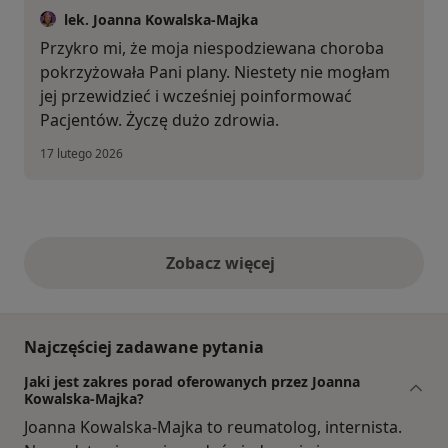
lek. Joanna Kowalska-Majka
Przykro mi, że moja niespodziewana choroba
pokrzyżowała Pani plany. Niestety nie mogłam
jej przewidzieć i wcześniej poinformować
Pacjentów. Życzę dużo zdrowia.
17 lutego 2026
Zobacz więcej
opinie powyżej
Najczęściej zadawane pytania
Jaki jest zakres porad oferowanych przez Joanna
Kowalska-Majka?
Joanna Kowalska-Majka to reumatolog, internista.