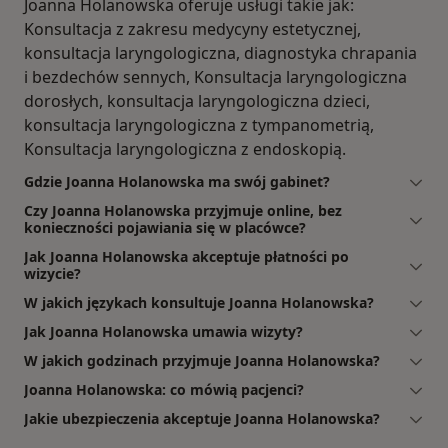
Joanna Holanowska oferuje usługi takie jak:
Konsultacja z zakresu medycyny estetycznej,
konsultacja laryngologiczna, diagnostyka chrapania
i bezdechów sennych, Konsultacja laryngologiczna
dorosłych, konsultacja laryngologiczna dzieci,
konsultacja laryngologiczna z tympanometrią,
Konsultacja laryngologiczna z endoskopią.
Gdzie Joanna Holanowska ma swój gabinet?
Czy Joanna Holanowska przyjmuje online, bez
konieczności pojawiania się w placówce?
Jak Joanna Holanowska akceptuje płatności po
wizycie?
W jakich językach konsultuje Joanna Holanowska?
Jak Joanna Holanowska umawia wizyty?
W jakich godzinach przyjmuje Joanna Holanowska?
Joanna Holanowska: co mówią pacjenci?
Jakie ubezpieczenia akceptuje Joanna Holanowska?