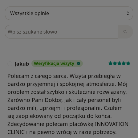
Szukaj w opiniach
Jakub
Weryfikacja wizyty
J
Polecam z całego serca. Wizyta przebiegła w
bardzo przyjemnej i spokojnej atmosferze. Mój
problem został szybko i skutecznie rozwiązany.
Zarówno Pani Doktor, jak i cały personel byli
bardzo mili, uprzejmi i profesjonalni. Czułem
się zaopiekowany od początku do końca.
Zdecydowanie polecam placówkę INNOVATION
CLINIC i na pewno wrócę w razie potrzeby.