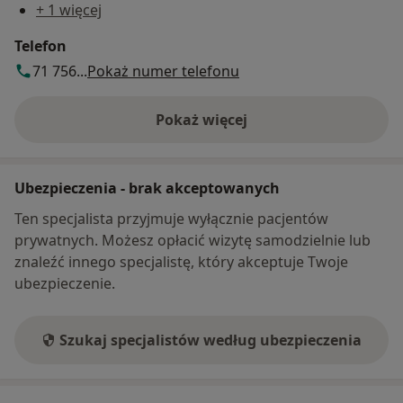
+ 1 więcej
Telefon
71 756...
Pokaż numer telefonu
Pokaż więcej
o adresie
Ubezpieczenia - brak akceptowanych
Ten specjalista przyjmuje wyłącznie pacjentów
prywatnych. Możesz opłacić wizytę samodzielnie lub
znaleźć innego specjalistę, który akceptuje Twoje
ubezpieczenie.
Szukaj specjalistów według ubezpieczenia