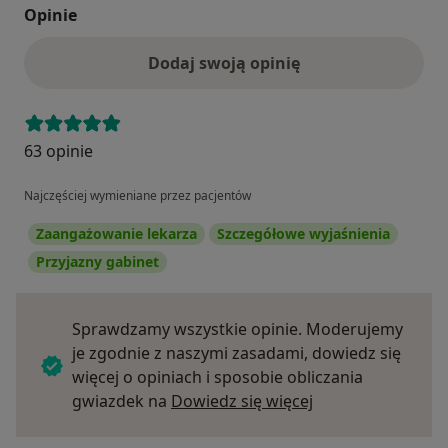
Opinie
Dodaj swoją opinię
63 opinie
Najczęściej wymieniane przez pacjentów
Zaangażowanie lekarza
Szczegółowe wyjaśnienia
Przyjazny gabinet
Sprawdzamy wszystkie opinie. Moderujemy
je zgodnie z naszymi zasadami, dowiedz się
więcej o opiniach i sposobie obliczania
Dowiedz się więce
gwiazdek na
Dowiedz się więcej