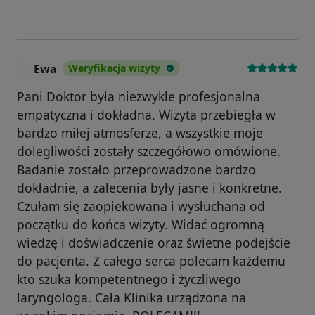
Ewa
Weryfikacja wizyty
E
Pani Doktor była niezwykle profesjonalna
empatyczna i dokładna. Wizyta przebiegła w
bardzo miłej atmosferze, a wszystkie moje
dolegliwości zostały szczegółowo omówione.
Badanie zostało przeprowadzone bardzo
dokładnie, a zalecenia były jasne i konkretne.
Czułam się zaopiekowana i wysłuchana od
początku do końca wizyty. Widać ogromną
wiedzę i doświadczenie oraz świetne podejście
do pacjenta. Z całego serca polecam każdemu
kto szuka kompetentnego i życzliwego
laryngologa. Cała Klinika urządzona na