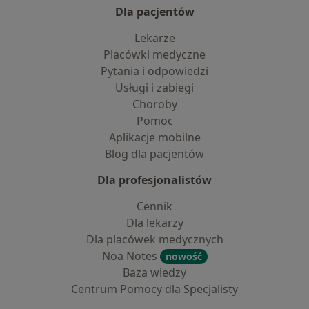
Dla pacjentów
Lekarze
Placówki medyczne
Pytania i odpowiedzi
Usługi i zabiegi
Choroby
Pomoc
Aplikacje mobilne
Blog dla pacjentów
Dla profesjonalistów
Cennik
Dla lekarzy
Dla placówek medycznych
Noa Notes
nowość
Baza wiedzy
Centrum Pomocy dla Specjalisty