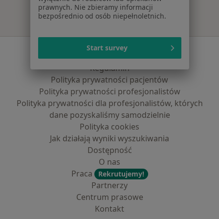
prawnych. Nie zbieramy informacji
bezpośrednio od osób niepełnoletnich.
Start survey
Serwis
Regulamin
Polityka prywatności pacjentów
Polityka prywatności profesjonalistów
Polityka prywatności dla profesjonalistów, których
dane pozyskaliśmy samodzielnie
Polityka cookies
Jak działają wyniki wyszukiwania
Dostępność
O nas
Praca
Rekrutujemy!
Partnerzy
Centrum prasowe
Kontakt