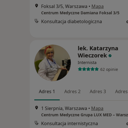
Foksal 3/5, Warszawa
•
Mapa
Centrum Medyczne Damiana Foksal 3/5
Konsultacja diabetologiczna
lek. Katarzyna
Wieczorek
Internista
62 opinie
Adres 1
Adres 2
Adres 3
Adres
1 Sierpnia, Warszawa
•
Mapa
Konsultacja internistyczna