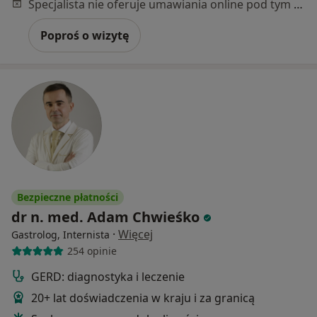
Specjalista nie oferuje umawiania online pod tym adresem.
Poproś o wizytę
Bezpieczne płatności
dr n. med. Adam Chwieśko
·
Więcej
Gastrolog, Internista
254 opinie
GERD: diagnostyka i leczenie
20+ lat doświadczenia w kraju i za granicą