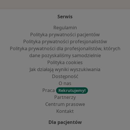
Serwis
Regulamin
Polityka prywatności pacjentów
Polityka prywatności profesjonalistów
Polityka prywatności dla profesjonalistów, których
dane pozyskaliśmy samodzielnie
Polityka cookies
Jak działają wyniki wyszukiwania
Dostępność
O nas
Praca
Rekrutujemy!
Partnerzy
Centrum prasowe
Kontakt
Dla pacjentów