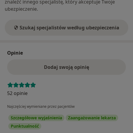
znaleźć innego specjalistę, który akceptuje Twoje
ubezpieczenie.
Szukaj specjalistów według ubezpieczenia
Opinie
Dodaj swoją opinię
52 opinie
Najczęściej wymieniane przez pacjentów
Szczegółowe wyjaśnienia
Zaangażowanie lekarza
Punktualność