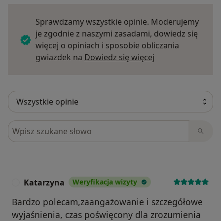
Sprawdzamy wszystkie opinie. Moderujemy
je zgodnie z naszymi zasadami, dowiedz się
więcej o opiniach i sposobie obliczania
Dowiedz się więce
gwiazdek na
Dowiedz się więcej
Szukaj w opiniach
Katarzyna
Weryfikacja wizyty
K
Bardzo polecam,zaangażowanie i szczegółowe
wyjaśnienia, czas poświęcony dla zrozumienia