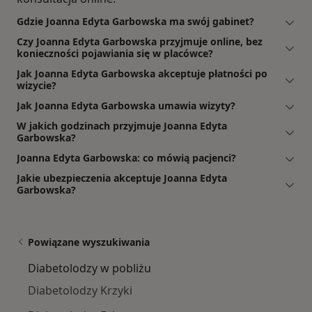
Gdzie Joanna Edyta Garbowska ma swój gabinet?
Czy Joanna Edyta Garbowska przyjmuje online, bez
konieczności pojawiania się w placówce?
Jak Joanna Edyta Garbowska akceptuje płatności po
wizycie?
Jak Joanna Edyta Garbowska umawia wizyty?
W jakich godzinach przyjmuje Joanna Edyta
Garbowska?
Joanna Edyta Garbowska: co mówią pacjenci?
Jakie ubezpieczenia akceptuje Joanna Edyta
Garbowska?
Powiązane wyszukiwania
Diabetolodzy w pobliżu
Diabetolodzy Krzyki