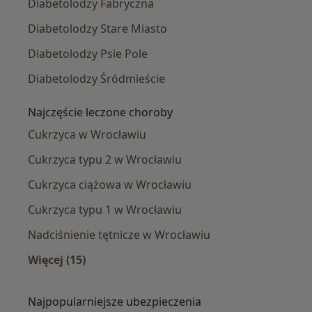
Diabetolodzy Fabryczna
Diabetolodzy Stare Miasto
Diabetolodzy Psie Pole
Diabetolodzy Śródmieście
Najczęście leczone choroby
Cukrzyca w Wrocławiu
Cukrzyca typu 2 w Wrocławiu
Cukrzyca ciążowa w Wrocławiu
Cukrzyca typu 1 w Wrocławiu
Nadciśnienie tętnicze w Wrocławiu
Więcej (15)
Więcej w kategorii: Najczęście leczone chorob
Najpopularniejsze ubezpieczenia