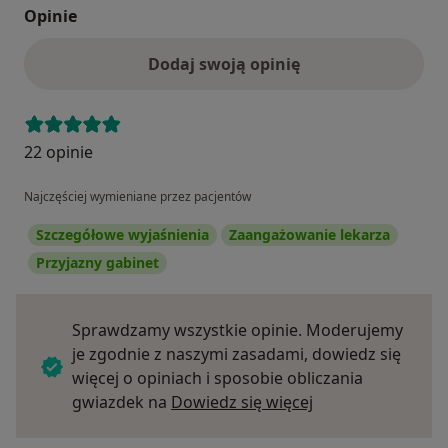
Opinie
Dodaj swoją opinię
22 opinie
Najczęściej wymieniane przez pacjentów
Szczegółowe wyjaśnienia
Zaangażowanie lekarza
Przyjazny gabinet
Sprawdzamy wszystkie opinie. Moderujemy
je zgodnie z naszymi zasadami, dowiedz się
więcej o opiniach i sposobie obliczania
Dowiedz się więce
gwiazdek na
Dowiedz się więcej