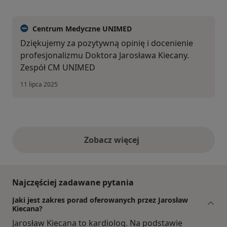
Centrum Medyczne UNIMED
Dziękujemy za pozytywną opinię i docenienie
profesjonalizmu Doktora Jarosława Kiecany.
Zespół CM UNIMED
11 lipca 2025
Zobacz więcej
opinie powyżej
Najczęściej zadawane pytania
Jaki jest zakres porad oferowanych przez Jarosław
Kiecana?
Jarosław Kiecana to kardiolog. Na podstawie