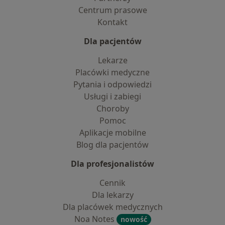
Centrum prasowe
Kontakt
Dla pacjentów
Lekarze
Placówki medyczne
Pytania i odpowiedzi
Usługi i zabiegi
Choroby
Pomoc
Aplikacje mobilne
Blog dla pacjentów
Dla profesjonalistów
Cennik
Dla lekarzy
Dla placówek medycznych
Noa Notes
nowość