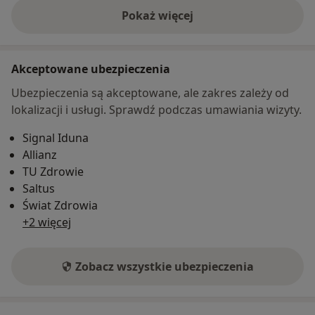
Pokaż więcej
o adresie
Akceptowane ubezpieczenia
Ubezpieczenia są akceptowane, ale zakres zależy od
lokalizacji i usługi. Sprawdź podczas umawiania wizyty.
Signal Iduna
Allianz
TU Zdrowie
Saltus
Świat Zdrowia
+2 więcej
Zobacz wszystkie ubezpieczenia