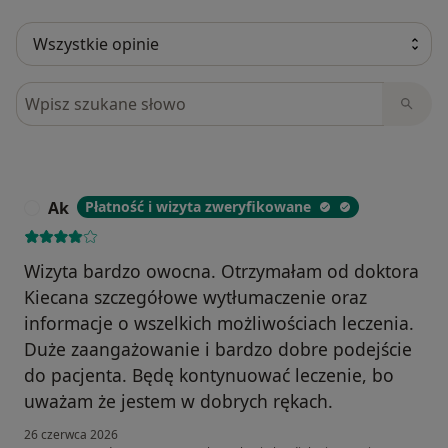
Szukaj w opiniach
Ak
Płatność i wizyta zweryfikowane
A
Wizyta bardzo owocna. Otrzymałam od doktora
Kiecana szczegółowe wytłumaczenie oraz
informacje o wszelkich możliwościach leczenia.
Duże zaangażowanie i bardzo dobre podejście
do pacjenta. Będę kontynuować leczenie, bo
uważam że jestem w dobrych rękach.
26 czerwca 2026