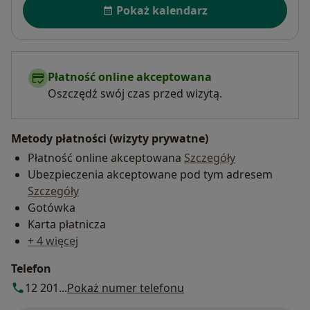
Pokaż kalendarz
Płatność online akceptowana
Oszczędź swój czas przed wizytą.
Metody płatności (wizyty prywatne)
Płatność online akceptowana
Szczegóły
Ubezpieczenia akceptowane pod tym adresem
Szczegóły
Gotówka
Karta płatnicza
+ 4 więcej
Telefon
12 201...
Pokaż numer telefonu