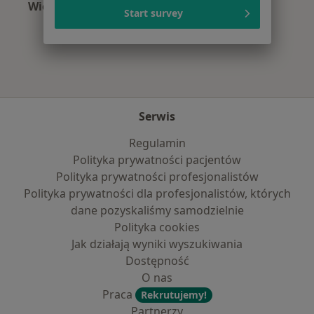
Więcej (11)
Start survey
Więcej w kategorii: Najpopularniejsze ubezpi
Serwis
Regulamin
Polityka prywatności pacjentów
Polityka prywatności profesjonalistów
Polityka prywatności dla profesjonalistów, których
dane pozyskaliśmy samodzielnie
Polityka cookies
Jak działają wyniki wyszukiwania
Dostępność
O nas
Praca
Rekrutujemy!
Partnerzy