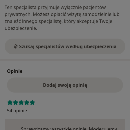
Ten specjalista przyjmuje wyłącznie pacjentów
prywatnych. Możesz opłacić wizytę samodzielnie lub
znaleźć innego specjalistę, który akceptuje Twoje
ubezpieczenie.
Szukaj specjalistów według ubezpieczenia
Opinie
Dodaj swoją opinię
54 opinie
Sprawdzamy wszystkie opinie. Moderujemy