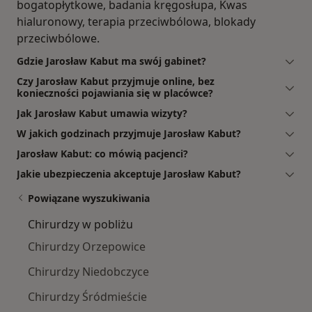
bogatopłytkowe, badania kręgosłupa, Kwas
hialuronowy, terapia przeciwbólowa, blokady
przeciwbólowe.
Gdzie Jarosław Kabut ma swój gabinet?
Czy Jarosław Kabut przyjmuje online, bez
konieczności pojawiania się w placówce?
Jak Jarosław Kabut umawia wizyty?
W jakich godzinach przyjmuje Jarosław Kabut?
Jarosław Kabut: co mówią pacjenci?
Jakie ubezpieczenia akceptuje Jarosław Kabut?
Powiązane wyszukiwania
Chirurdzy w pobliżu
Chirurdzy Orzepowice
Chirurdzy Niedobczyce
Chirurdzy Śródmieście