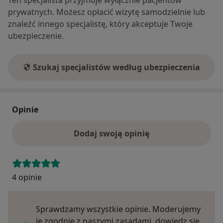
prywatnych. Możesz opłacić wizytę samodzielnie lub
znaleźć innego specjalistę, który akceptuje Twoje
ubezpieczenie.
Szukaj specjalistów według ubezpieczenia
Opinie
Dodaj swoją opinię
4 opinie
Sprawdzamy wszystkie opinie. Moderujemy
je zgodnie z naszymi zasadami, dowiedz się