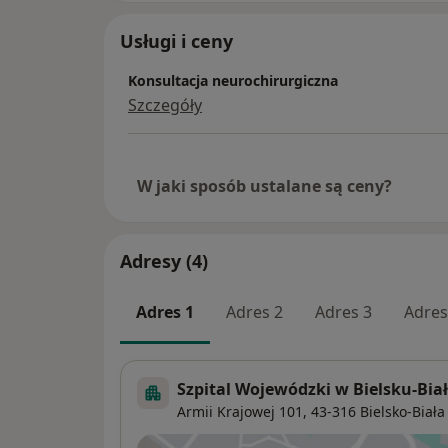
Usługi i ceny
Konsultacja neurochirurgiczna
Szczegóły
W jaki sposób ustalane są ceny?
Adresy (4)
Adres 1
Adres 2
Adres 3
Adres
Szpital Wojewódzki w Bielsku-Biał
Armii Krajowej 101,
43-316
Bielsko-Biała