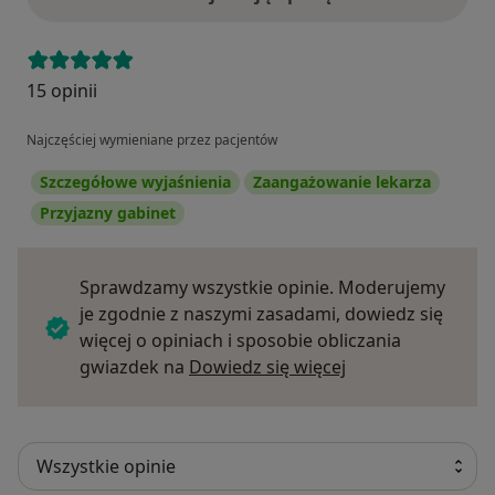
15 opinii
Najczęściej wymieniane przez pacjentów
Szczegółowe wyjaśnienia
Zaangażowanie lekarza
Przyjazny gabinet
Sprawdzamy wszystkie opinie. Moderujemy
je zgodnie z naszymi zasadami, dowiedz się
więcej o opiniach i sposobie obliczania
Dowiedz się więce
gwiazdek na
Dowiedz się więcej