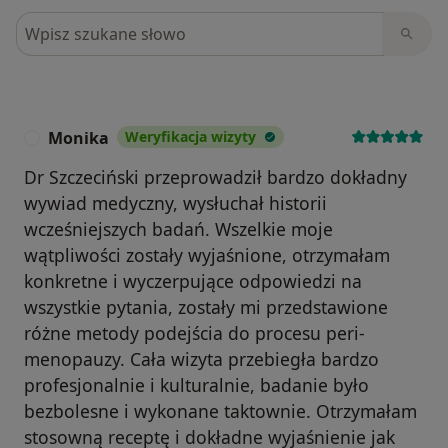
Szukaj w opiniach
Monika
Weryfikacja wizyty
M
Dr Szczeciński przeprowadził bardzo dokładny
wywiad medyczny, wysłuchał historii
wcześniejszych badań. Wszelkie moje
wątpliwości zostały wyjaśnione, otrzymałam
konkretne i wyczerpujące odpowiedzi na
wszystkie pytania, zostały mi przedstawione
różne metody podejścia do procesu peri-
menopauzy. Cała wizyta przebiegła bardzo
profesjonalnie i kulturalnie, badanie było
bezbolesne i wykonane taktownie. Otrzymałam
stosowną receptę i dokładne wyjaśnienie jak