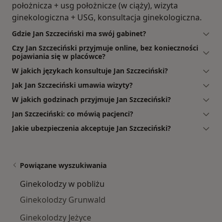
położnicza + usg położnicze (w ciąży), wizyta
ginekologiczna + USG, konsultacja ginekologiczna.
Gdzie Jan Szczeciński ma swój gabinet?
Czy Jan Szczeciński przyjmuje online, bez konieczności
pojawiania się w placówce?
W jakich językach konsultuje Jan Szczeciński?
Jak Jan Szczeciński umawia wizyty?
W jakich godzinach przyjmuje Jan Szczeciński?
Jan Szczeciński: co mówią pacjenci?
Jakie ubezpieczenia akceptuje Jan Szczeciński?
Powiązane wyszukiwania
Ginekolodzy w pobliżu
Ginekolodzy Grunwald
Ginekolodzy Jeżyce