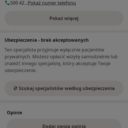
500 42...
Pokaż numer telefonu
Pokaż więcej
o adresie
Ubezpieczenia - brak akceptowanych
Ten specjalista przyjmuje wyłącznie pacjentów
prywatnych. Możesz opłacić wizytę samodzielnie lub
znaleźć innego specjalistę, który akceptuje Twoje
ubezpieczenie.
Szukaj specjalistów według ubezpieczenia
Opinie
Dodaj swoją opinię