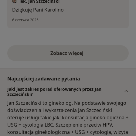
lek. Jan Szczeciński
Dziękuję Pani Karolino
6 czerwca 2025
Zobacz więcej
opinie powyżej
Najczęściej zadawane pytania
Jaki jest zakres porad oferowanych przez Jan
Szczeciński?
Jan Szczeciński to ginekolog. Na podstawie swojego
doświadczenia i wykształcenia Jan Szczeciński
oferuje usługi takie jak: konsultacja ginekologiczna +
USG + cytologia LBC, Szczepienie przeciw HPV,
konsultacja ginekologiczna + USG + cytologia, wizyta