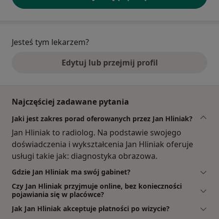
Jesteś tym lekarzem?
Edytuj lub przejmij profil
Najczęściej zadawane pytania
Jaki jest zakres porad oferowanych przez Jan Hliniak?
Jan Hliniak to radiolog. Na podstawie swojego
doświadczenia i wykształcenia Jan Hliniak oferuje
usługi takie jak: diagnostyka obrazowa.
Gdzie Jan Hliniak ma swój gabinet?
Czy Jan Hliniak przyjmuje online, bez konieczności
pojawiania się w placówce?
Jak Jan Hliniak akceptuje płatności po wizycie?