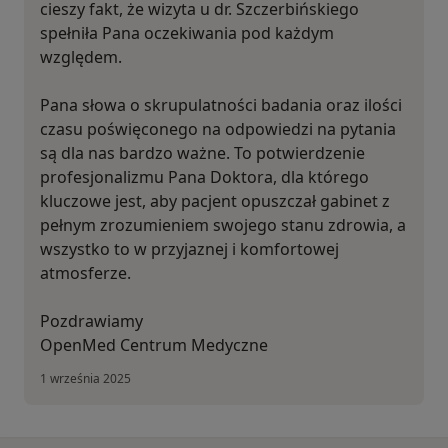
cieszy fakt, że wizyta u dr. Szczerbińskiego
spełniła Pana oczekiwania pod każdym
względem.
Pana słowa o skrupulatności badania oraz ilości
czasu poświęconego na odpowiedzi na pytania
są dla nas bardzo ważne. To potwierdzenie
profesjonalizmu Pana Doktora, dla którego
kluczowe jest, aby pacjent opuszczał gabinet z
pełnym zrozumieniem swojego stanu zdrowia, a
wszystko to w przyjaznej i komfortowej
atmosferze.
Pozdrawiamy
OpenMed Centrum Medyczne
1 września 2025