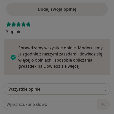
Dodaj swoją opinię
3 opinie
Sprawdzamy wszystkie opinie. Moderujemy
je zgodnie z naszymi zasadami, dowiedz się
więcej o opiniach i sposobie obliczania
Dowiedz się więce
gwiazdek na
Dowiedz się więcej
Szukaj w opiniach