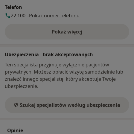
Telefon
22 100...
Pokaż numer telefonu
Pokaż więcej
o adresie
Ubezpieczenia - brak akceptowanych
Ten specjalista przyjmuje wyłącznie pacjentów
prywatnych. Możesz opłacić wizytę samodzielnie lub
znaleźć innego specjalistę, który akceptuje Twoje
ubezpieczenie.
Szukaj specjalistów według ubezpieczenia
Opinie