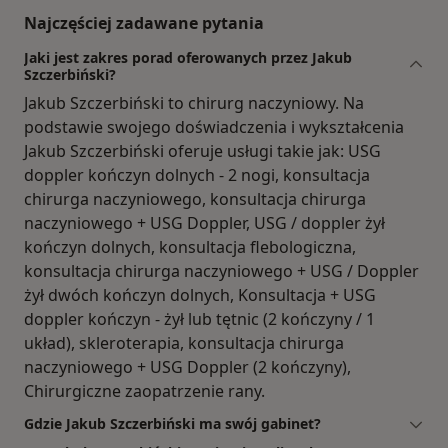
Najczęściej zadawane pytania
Jaki jest zakres porad oferowanych przez Jakub
Szczerbiński?
Jakub Szczerbiński to chirurg naczyniowy. Na
podstawie swojego doświadczenia i wykształcenia
Jakub Szczerbiński oferuje usługi takie jak: USG
doppler kończyn dolnych - 2 nogi, konsultacja
chirurga naczyniowego, konsultacja chirurga
naczyniowego + USG Doppler, USG / doppler żył
kończyn dolnych, konsultacja flebologiczna,
konsultacja chirurga naczyniowego + USG / Doppler
żył dwóch kończyn dolnych, Konsultacja + USG
doppler kończyn - żył lub tętnic (2 kończyny / 1
układ), skleroterapia, konsultacja chirurga
naczyniowego + USG Doppler (2 kończyny),
Chirurgiczne zaopatrzenie rany.
Gdzie Jakub Szczerbiński ma swój gabinet?