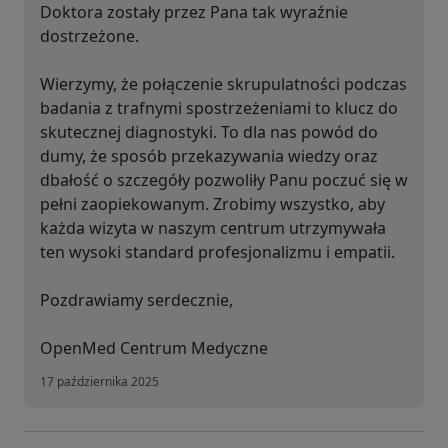
Doktora zostały przez Pana tak wyraźnie
dostrzeżone.
Wierzymy, że połączenie skrupulatności podczas
badania z trafnymi spostrzeżeniami to klucz do
skutecznej diagnostyki. To dla nas powód do
dumy, że sposób przekazywania wiedzy oraz
dbałość o szczegóły pozwoliły Panu poczuć się w
pełni zaopiekowanym. Zrobimy wszystko, aby
każda wizyta w naszym centrum utrzymywała
ten wysoki standard profesjonalizmu i empatii.
Pozdrawiamy serdecznie,
OpenMed Centrum Medyczne
17 października 2025