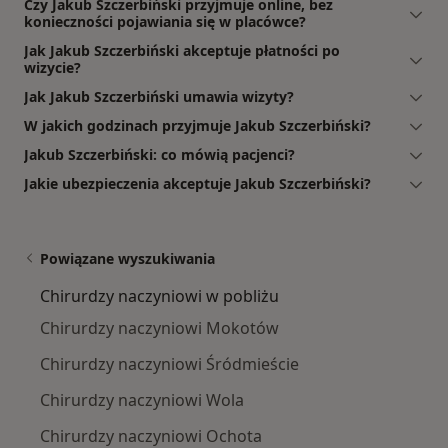
Czy Jakub Szczerbiński przyjmuje online, bez
konieczności pojawiania się w placówce?
Jak Jakub Szczerbiński akceptuje płatności po
wizycie?
Jak Jakub Szczerbiński umawia wizyty?
W jakich godzinach przyjmuje Jakub Szczerbiński?
Jakub Szczerbiński: co mówią pacjenci?
Jakie ubezpieczenia akceptuje Jakub Szczerbiński?
Powiązane wyszukiwania
Chirurdzy naczyniowi w pobliżu
Chirurdzy naczyniowi Mokotów
Chirurdzy naczyniowi Śródmieście
Chirurdzy naczyniowi Wola
Chirurdzy naczyniowi Ochota