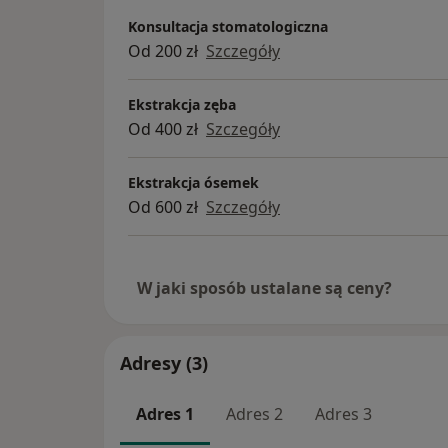
Konsultacja stomatologiczna
Od 200 zł
Szczegóły
Ekstrakcja zęba
Od 400 zł
Szczegóły
Ekstrakcja ósemek
Od 600 zł
Szczegóły
W jaki sposób ustalane są ceny?
Adresy (3)
Adres 1
Adres 2
Adres 3