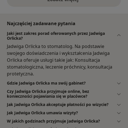
opinie powyżej
Najczęściej zadawane pytania
Jaki jest zakres porad oferowanych przez Jadwiga
Orlicka?
Jadwiga Orlicka to stomatolog. Na podstawie
swojego doświadczenia i wykształcenia Jadwiga
Orlicka oferuje usługi takie jak: Konsultacja
stomatologiczna, leczenie próchnicy, konsultacja
protetyczna.
Gdzie Jadwiga Orlicka ma swój gabinet?
Czy Jadwiga Orlicka przyjmuje online, bez
konieczności pojawiania się w placówce?
Jak Jadwiga Orlicka akceptuje płatności po wizycie?
Jak Jadwiga Orlicka umawia wizyty?
W jakich godzinach przyjmuje Jadwiga Orlicka?