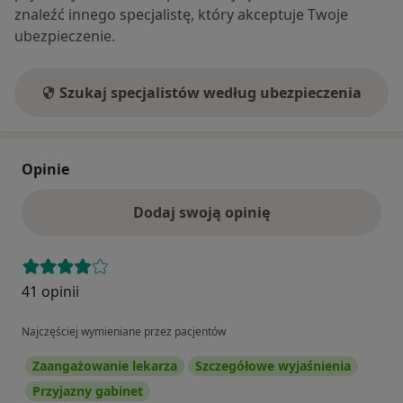
znaleźć innego specjalistę, który akceptuje Twoje
ubezpieczenie.
Szukaj specjalistów według ubezpieczenia
Opinie
Dodaj swoją opinię
41 opinii
Najczęściej wymieniane przez pacjentów
Zaangażowanie lekarza
Szczegółowe wyjaśnienia
Przyjazny gabinet