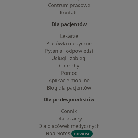
Centrum prasowe
Kontakt
Dla pacjentów
Lekarze
Placówki medyczne
Pytania i odpowiedzi
Usługi i zabiegi
Choroby
Pomoc
Aplikacje mobilne
Blog dla pacjentów
Dla profesjonalistów
Cennik
Dla lekarzy
Dla placówek medycznych
Noa Notes
nowość