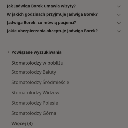
Jak Jadwiga Borek umawia wizyty?
W jakich godzinach przyjmuje Jadwiga Borek?
Jadwiga Borek: co mówią pacjenci?
Jakie ubezpieczenia akceptuje Jadwiga Borek?
Powiązane wyszukiwania
Stomatolodzy w pobliżu
Stomatolodzy Bałuty
Stomatolodzy Śródmieście
Stomatolodzy Widzew
Stomatolodzy Polesie
Stomatolodzy Górna
Więcej (3)