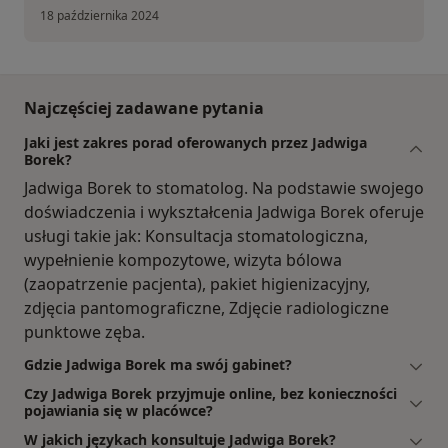
18 października 2024
Najczęściej zadawane pytania
Jaki jest zakres porad oferowanych przez Jadwiga
Borek?
Jadwiga Borek to stomatolog. Na podstawie swojego
doświadczenia i wykształcenia Jadwiga Borek oferuje
usługi takie jak: Konsultacja stomatologiczna,
wypełnienie kompozytowe, wizyta bólowa
(zaopatrzenie pacjenta), pakiet higienizacyjny,
zdjęcia pantomograficzne, Zdjęcie radiologiczne
punktowe zęba.
Gdzie Jadwiga Borek ma swój gabinet?
Czy Jadwiga Borek przyjmuje online, bez konieczności
pojawiania się w placówce?
W jakich językach konsultuje Jadwiga Borek?