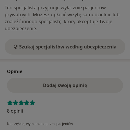
Ten specjalista przyjmuje wyłącznie pacjentów
prywatnych. Możesz opłacić wizytę samodzielnie lub
znaleźć innego specjalistę, który akceptuje Twoje
ubezpieczenie.
Szukaj specjalistów według ubezpieczenia
Opinie
Dodaj swoją opinię
8 opinii
Najczęściej wymieniane przez pacjentów